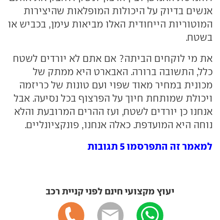
אנשים בדיוק על היכולות המופלאות שהיצירות
המוטוריות הייחודית האלו מביאות עימן, בכביש או
בשטח.
את מי לוקחים הביתה? אם אתם לא יורדים לשטח
כלל, התשובה ברורה. האבארט היא ממתק של
מכונית במחיר מאוד שפוי ועם טונות של כריזמה
ויכולת שמותחת חיוך על הפרצוף בכל נסיעה. אבל
אנחנו כן יורדים לשטח, ועז ההרים המרובעת והלא
נוחה היא המועדפת. כאלה אנחנו, פונקציונליים.
למאמר זה התפרסמו 5 תגובות
יעוץ מקצועי חינם לפני קניית רכב