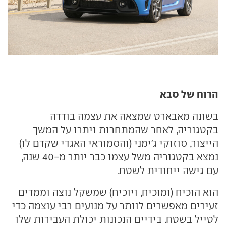
הרוח של סבא
בשונה מאבארט שמצאה את עצמה בודדה
בקטגוריה, לאחר שהמתחרות ויתרו על המשך
הייצור, סוזוקי ג'ימני (והסמוראי האגדי שקדם לו)
נמצא בקטגוריה משל עצמו כבר יותר מ-40 שנה,
עם גישה ייחודית לשטח.
הוא הוכיח (ומוכיח, ויוכיח) שמשקל נוצה וממדים
זעירים מאפשרים לוותר על מנועים רבי עוצמה כדי
לטייל בשטח. בידיים הנכונות יכולת העבירות שלו