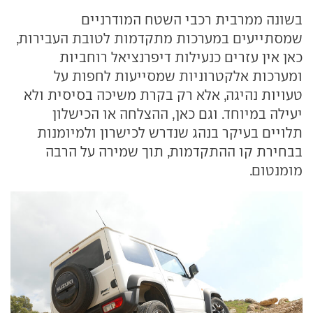
בשונה ממרבית רכבי השטח המודרניים
שמסתייעים במערכות מתקדמות לטובת העבירות,
כאן אין עזרים כנעילות דיפרנציאל רוחביות
ומערכות אלקטרוניות שמסייעות לחפות על
טעויות נהיגה, אלא רק בקרת משיכה בסיסית ולא
יעילה במיוחד. וגם כאן, ההצלחה או הכישלון
תלויים בעיקר בנהג שנדרש לכישרון ולמיומנות
בבחירת קו ההתקדמות, תוך שמירה על הרבה
מומנטום.