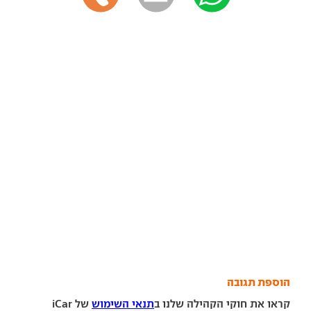
הוספת תגובה
קראו את חוקי הקהילה שלנו ב
תנאי השימוש
של iCar