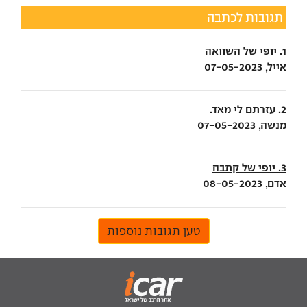
תגובות לכתבה
1. יופי של השוואה
אייל, 07-05-2023
2. עזרתם לי מאד.
מנשה, 07-05-2023
3. יופי של קתבה
אדם, 08-05-2023
טען תגובות נוספות