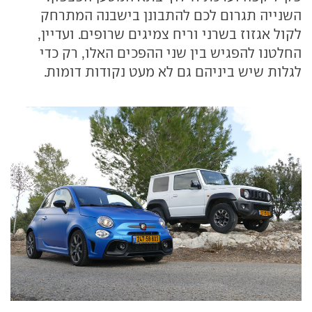
השנייה תגרום לכם להתבונן בישבנה המתרחק
לקול אגזוז בשרני וריח צמיגים שרופים. ועדיין,
החלטנו להפגיש בין שני ההפכים האלו, רק כדי
לגלות שיש ביניהם גם לא מעט נקודות דומות.