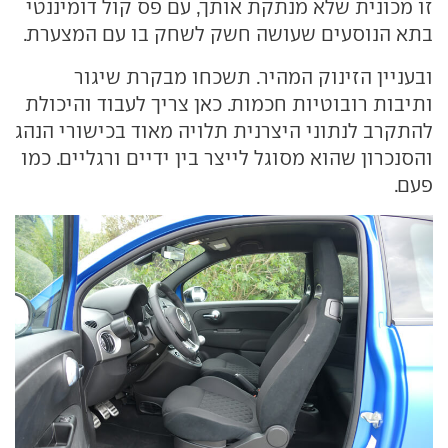
זו מכונית שלא מנתקת אותך, עם פס קול דומיננטי
בתא הנוסעים שעושה חשק לשחק בו עם המצערת.
ובעניין הזינוק המהיר. תשכחו מבקרת שיגור
ותיבות רובוטיות חכמות. כאן צריך לעבוד והיכולת
להתקרב לנתוני היצרנית תלויה מאוד בכישורי הנהג
והסנכרון שהוא מסוגל לייצר בין ידיים ורגליים. כמו
פעם.