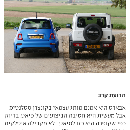
תרועת קרב
אבארט היא אמנם מותג עצמאי בקונצרן סטלנטיס,
אבל מעשית היא חטיבת הביצועים של פיאט, בדיוק
כפי שקופרה היא כזו לסיאט, ולא מקבילה איטלקית