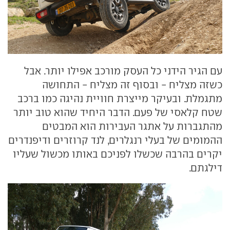
עם הגיר הידני כל העסק מורכב אפילו יותר. אבל
כשזה מצליח - ובסוף זה מצליח - התחושה
מתגמלת. ובעיקר מייצרת חוויית נהיגה כמו ברכב
שטח קלאסי של פעם. הדבר היחיד שהוא טוב יותר
מהתגברות על אתגר העבירות הוא המבטים
ההמומים של בעלי רנגלרים, לנד קרוזרים ודיפנדרים
יקרים בהרבה שכשלו לפניכם באותו מכשול שעליו
דילגתם.