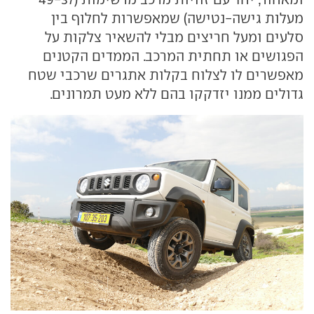
מעלות גישה-נטישה) שמאפשרות לחלוף בין
סלעים ומעל חריצים מבלי להשאיר צלקות על
הפגושים או תחתית המרכב. הממדים הקטנים
מאפשרים לו לצלוח בקלות אתגרים שרכבי שטח
גדולים ממנו יזדקקו בהם ללא מעט תמרונים.