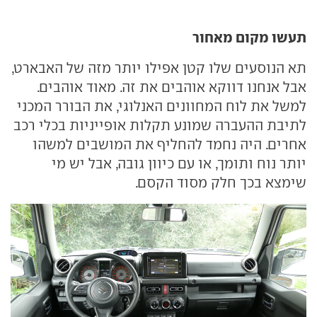
תעשו מקום מאחור
תא הנוסעים שלו קטן אפילו יותר מזה של האבארט,
אבל אנחנו דווקא אוהבים את זה. מאוד אוהבים.
למשל את לוח המחוונים האנלוגי, את הבורר המכני
לתיבת ההעברה שמונע תקלות אופייניות בכלי רכב
אחרים. היה נחמד להחליף את המושבים למשהו
יותר נוח ותומך, או עם כיוון גובה, אבל יש מי
שימצא בכך חלק מסוד הקסם.