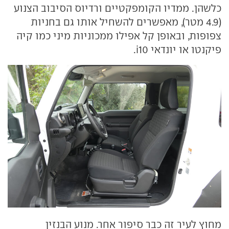
כלשהן. ממדיו הקומפקטיים ורדיוס הסיבוב הצנוע
(4.9 מטר), מאפשרים להשחיל אותו גם בחניות
צפופות, ובאופן קל אפילו ממכוניות מיני כמו קיה
פיקנטו או יונדאי
i10
.
מחוץ לעיר זה כבר סיפור אחר. מנוע הבנזין