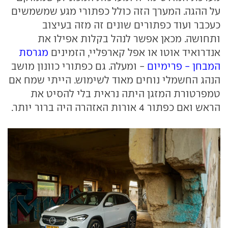
על ההגה. המערך הזה כולל כפתורי מגע שמשמשים
כעכבר ועוד כפתורים שונים זה מזה בעיצוב
ותחושה. מכאן אפשר לנהל בקלות אפילו את
אנדרואיד אוטו או אפל קארפליי, הזמינים
מגרסת
המבחן - פרימיום
- ומעלה. גם כפתורי כוונון מושב
הנהג החשמלי נוחים מאוד לשימוש. הייתי שמח אם
טמפרטורת המזגן היתה נראית בלי להסיט את
הראש ואם כפתור 4 אורות האזהרה היה ברור יותר.