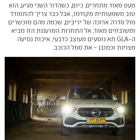
מעט מאוד מתחרים. כיום, כשהדור השני מגיע, הוא
טוב משמעותית מקודמו, אבל כבר צריך להתמודד
מול סדרה ארוכה של יריבים, שכמה מהם מוכשרים
ומשובחים מאוד. אל התחרות המרעננת הזו מביא
ה-GLA תא נוסעים מעוצב כדבעי, איכות נסיעה
מצוינת וכמובן - את סמל הכוכב.