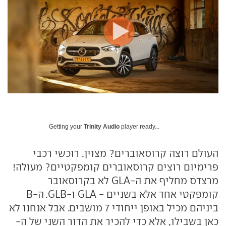
Getting your
Trinity Audio
player ready...
העולם רוצה קרוסאוברים? מצוין. רוכשי רכבי
פרימיום רוצים קרוסאוברים קומפקטיים? מעולה!
מרצדס מחליף את ה-GLA לא בקרוסאובר
קומפקטי אחד אלא בשניים - GLA ו-GLB. ה-B
ביניהם מכיל באופן ייחודי 7 מושבים. אבל אנחנו לא
כאן בשבילו, אלא כדי להכיר את הדור השני של ה-