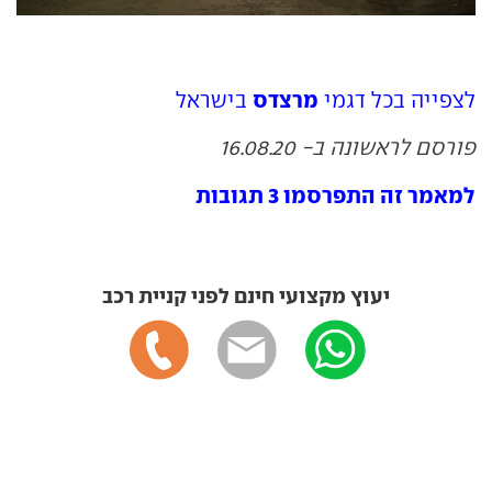
מרצדס
לצפייה בכל דגמי
בישראל
פורסם לראשונה ב- 16.08.20
למאמר זה התפרסמו 3 תגובות
יעוץ מקצועי חינם לפני קניית רכב