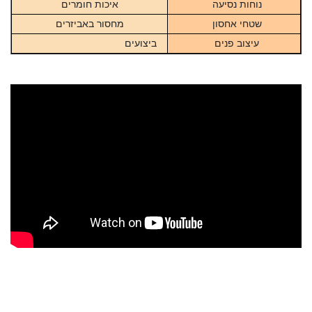
נוחות נסיעה
איכות חומרים
שטחי אחסון
מחסור באביזרים
עיצוב פנים
ביצועים