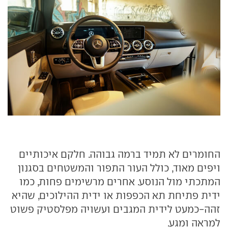
החומרים לא תמיד ברמה גבוהה. חלקם איכותיים
ויפים מאוד, כולל העור התפור והמשטחים בסגנון
המתכתי מול הנוסע. אחרים מרשימים פחות, כמו
ידית פתיחת תא הכפפות או ידית ההילוכים, שהיא
זהה-כמעט לידית המגבים ועשויה מפלסטיק פשוט
למראה ומגע.