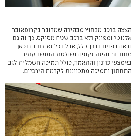
הצצה ברכב מבחוץ מבהירה שמדובר בקרוסאובר
אלגנטי ומפונק ולא ברכב שטח מסוקס. כך זה גם
נראה בפנים בדרך כלל, אבל בכל זאת נהנים כאן
מתנוחת נהיגה זקופה ושולטת. המושב עתיר
באמצעי כוונון והתאמה, כולל תמיכה חשמלית לגב
התחתון ותמיכה מתכווננת לקדמת הירכיים.