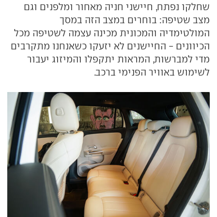
שחלקו נפתח, חיישני חניה מאחור ומלפנים וגם
מצב שטיפה: בוחרים במצב הזה במסך
המולטימדיה והמכונית מכינה עצמה לשטיפה מכל
הכיוונים - החיישנים לא יזעקו כשאנחנו מתקרבים
מדי למברשות, המראות יתקפלו והמיזוג יעבור
לשימוש באוויר הפנימי ברכב.