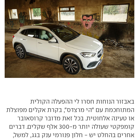
באבזור הנוחות חסרו לי ההפעלה הקולית
המתוחכמת עם "הי מרצדס", בקרת אקלים מפוצלת
או טעינה אלחוטית. בכל זאת מדובר קרוסאובר
קומפקטי שעולה יותר מ-300 אלף שקלים. דברים
אחרים בהחלט יש - חלון פנורמי ענק בגג, למשל,