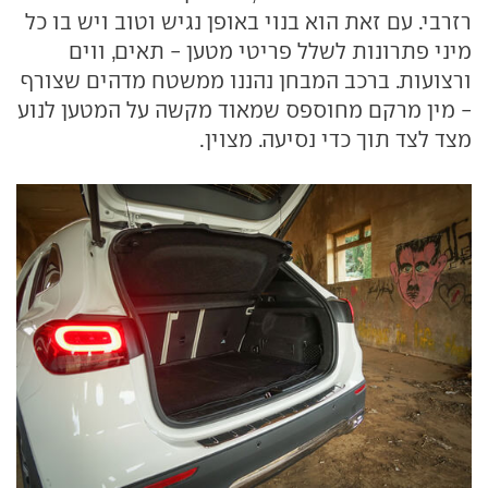
רזרבי. עם זאת הוא בנוי באופן נגיש וטוב ויש בו כל
מיני פתרונות לשלל פריטי מטען - תאים, ווים
ורצועות. ברכב המבחן נהננו ממשטח מדהים שצורף
- מין מרקם מחוספס שמאוד מקשה על המטען לנוע
מצד לצד תוך כדי נסיעה. מצוין.