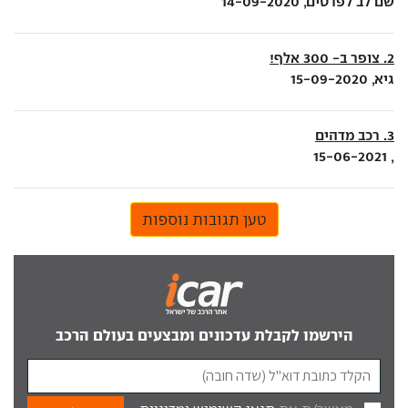
שם לב לפרטים, 14-09-2020
2. צופר ב- 300 אלף!
גיא, 15-09-2020
3. רכב מדהים
, 15-06-2021
טען תגובות נוספות
הירשמו לקבלת עדכונים ומבצעים בעולם הרכב