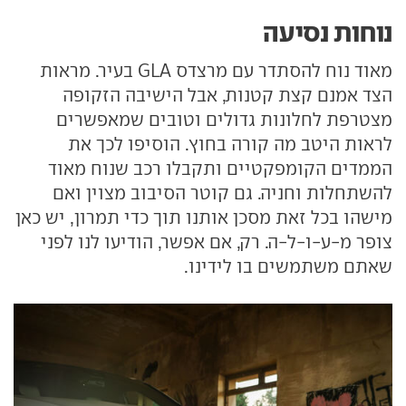
נוחות נסיעה
מאוד נוח להסתדר עם מרצדס GLA בעיר. מראות
הצד אמנם קצת קטנות, אבל הישיבה הזקופה
מצטרפת לחלונות גדולים וטובים שמאפשרים
לראות היטב מה קורה בחוץ. הוסיפו לכך את
הממדים הקומפקטיים ותקבלו רכב שנוח מאוד
להשתחלות וחניה. גם קוטר הסיבוב מצוין ואם
מישהו בכל זאת מסכן אותנו תוך כדי תמרון, יש כאן
צופר מ-ע-ו-ל-ה. רק, אם אפשר, הודיעו לנו לפני
שאתם משתמשים בו לידינו.