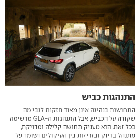
התנהגות כביש
התחושות בנהיגה אינן מאוד חזקות לגבי מה
שקורה על הכביש, אבל התנהגות ה-GLA מרשימה
בכל זאת. הוא מעניק תחושה קלילה ומדויקת,
מתנהל בדיוק ובזריזות בין העיקולים ושומר על