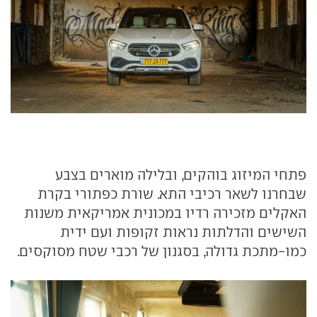
פתחי המיזוג בוהקים, ובלילה מוארים בצבע
שבחרנו לשאר רכיבי התא. שורת כפתורי בקרת
האקלים מזכירה רדיו במכונית אמריקאית משנות
השישים והדלתות נראות זקופות ועם ידית
כמו-מתכת גדולה, בסגנון של רכבי שטח מסוקסים.