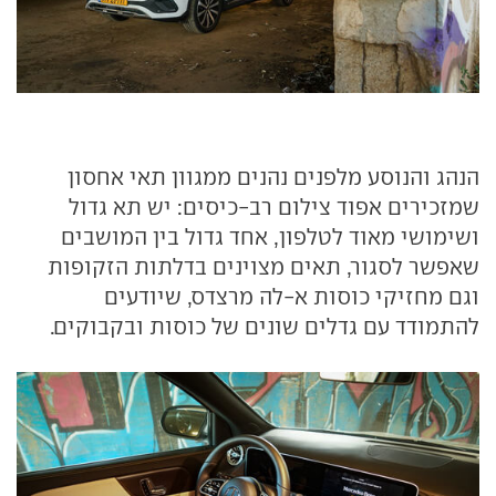
הנהג והנוסע מלפנים נהנים ממגוון תאי אחסון
שמזכירים אפוד צילום רב-כיסים: יש תא גדול
ושימושי מאוד לטלפון, אחד גדול בין המושבים
שאפשר לסגור, תאים מצוינים בדלתות הזקופות
וגם מחזיקי כוסות א-לה מרצדס, שיודעים
להתמודד עם גדלים שונים של כוסות ובקבוקים.