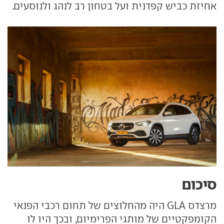
אחיזת כביש קפדנית ועל בטחון רב לנהג ולנוסעים.
סיכום
מרצדס GLA היה מהחלוצים של תחום רכבי הפנאי
הקומפקטיים של מותגי הפרימיום, ובכך היו לו