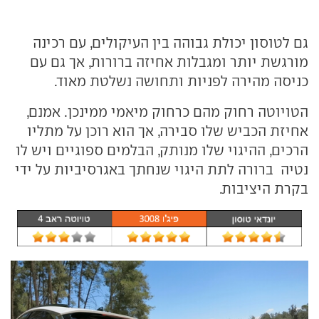
גם לטוסון יכולת גבוהה בין העיקולים, עם רכינה
מורגשת יותר ומגבלות אחיזה ברורות, אך גם עם
כניסה מהירה לפניות ותחושה נשלטת מאוד.
הטויוטה רחוק מהם כרחוק מיאמי ממינכן. אמנם,
אחיזת הכביש שלו סבירה, אך הוא רוכן על מתליו
הרכים, ההיגוי שלו מנותק, הבלמים ספוגיים ויש לו
נטיה ברורה לתת היגוי שנחתך באגרסיביות על ידי
בקרת היציבות.