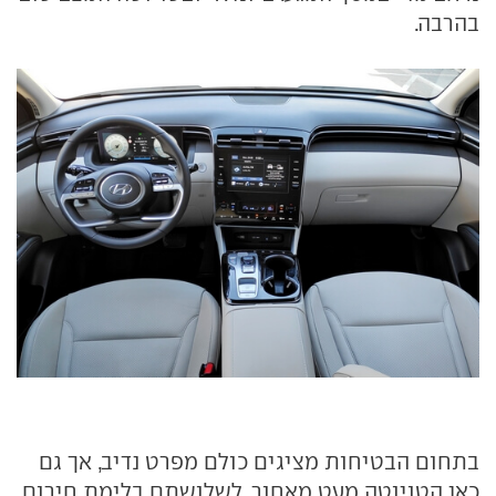
בהרבה.
בתחום הבטיחות מציגים כולם מפרט נדיב, אך גם
כאן הטויוטה מעט מאחור. לשלושתם בלימת חירום