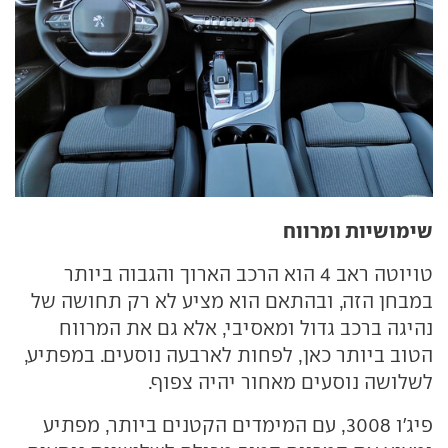
שימושיות ומרווח
טויוטה ראב 4 הוא הרכב הארוך והגבוה ביותר
במבחן הזה, ובהתאם הוא מציע לא רק תחושה של
נהיגה ברכב גדול ומאסיבי, אלא גם את המרווח
הטוב ביותר כאן, לפחות לארבעה נוסעים. במפתיע,
לשלושה נוסעים מאחור יהיה צפוף.
פיג'ו 3008, עם המימדים הקטנים ביותר, מפתיע