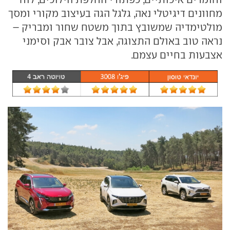
מחוונים דיגיטלי נאה, גלגל הגה בעיצוב מקורי ומסך
מולטימדיה שמשובץ בתוך משטח שחור ומבריק –
נראה טוב באולם התצוגה, אבל צובר אבק וסימני
אצבעות בחיים עצמם.