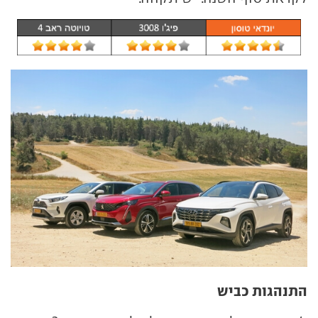
התנהגות כביש