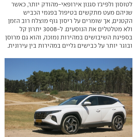
לטוסון ולפיג'ו סגנון אירופאי-מהודק יותר, כאשר
שניהם מעט מתקשים בטיפול בפגמי הכביש
הקטנים, אך שומרים על ריסון גוף מוצלח רוב הזמן
ולא מטלטלים את הנוסעים. ל-3008 יתרון קל
בספיגת השיבושים במהירות נמוכה, והוא גם מרוסן
ובוגר יותר על כבישים גליים במהירות בין עירונית.