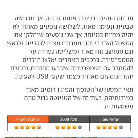
תנוחת הנהיגה בטוסון פחות גבוהה, אך מרגישה
טבעית ונעימה מאוד. לשלושה נוסעים מאחור לא
יהיה מרווח במיוחד, אך שני נוסעים שיחלקו את
הספסל האחורי יהנו ממרווח מצוין לרגליים ולראש,
וגם ממושב נוח מאוד ומשליטה נפרדת על
הטמפרטורה. ברכבים האחרים יאלצו הילדים
להסתדר עם הטמפרטורה שקבעו ההורים, ובכולם
יהנו הנוסעים מאחור מצמד שקעי USB לטעינה.
תאי המטען של הטוסון והפיג'ו דומים מאוד
במידותיהם, בעוד זה של הטויוטה גדול מהם
משמעותית.