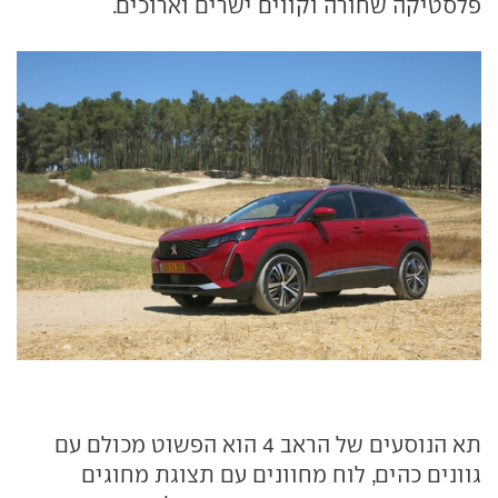
פלסטיקה שחורה וקווים ישרים וארוכים.
תא הנוסעים של הראב 4 הוא הפשוט מכולם עם
גוונים כהים, לוח מחוונים עם תצוגת מחוגים