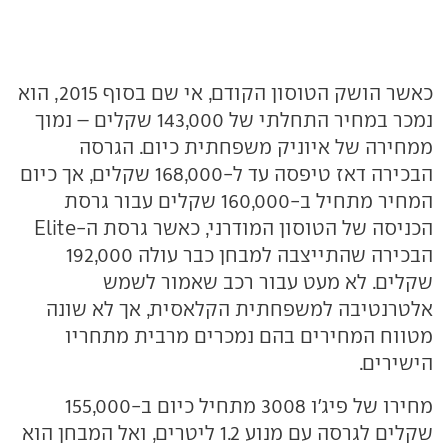
כאשר הושק הטוסון הקודם, אי שם בסוף 2015, הוא
נמכר במחיר התחלתי של 143,000 שקלים – נמוך
ממחירה של איוניק משפחתית כיום. הגרסה
הבכירה דאז טיפסה עד ל-168,000 שקלים, אך כיום
המחיר מתחיל ב-160,000 שקלים עבור גרסת
הכניסה של הטוסון המודרני, כאשר גרסת ה-Elite
הבכירה שהתייצבה למבחן כבר עולה 192,000
שקלים. לא מעט עבור רכב שאמור לשמש
אלטרנטיבה למשפחתית הקלאסית, אך לא שונה
מטווח המחירים בהם נמכרים מרבית מתחריו
הישירים.
מחירו של פיג'ו 3008 מתחיל כיום ב-155,000
שקלים לגרסה עם מנוע 1.2 ליטרים, ואל המבחן הוא