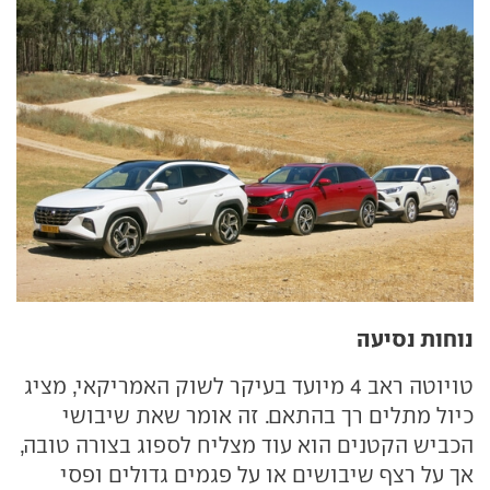
נוחות נסיעה
טויוטה ראב 4 מיועד בעיקר לשוק האמריקאי, מציג
כיול מתלים רך בהתאם. זה אומר שאת שיבושי
הכביש הקטנים הוא עוד מצליח לספוג בצורה טובה,
אך על רצף שיבושים או על פגמים גדולים ופסי