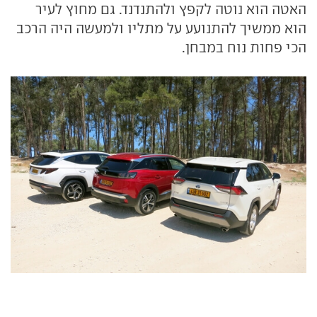
האטה הוא נוטה לקפץ ולהתנדנד. גם מחוץ לעיר
הוא ממשיך להתנועע על מתליו ולמעשה היה הרכב
הכי פחות נוח במבחן.