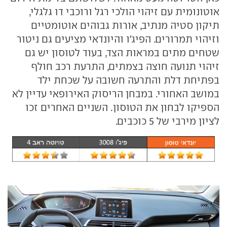
אוטונומית עם זיהוי הולכי רגל ורוכבי דו גלגלי,
תיקון סטיה מנתיב, אורות גבוהים אוטומטיים
וזיהוי תמרורים. הפיג'ו והיונדאי מציעים גם ניטור
שטחים מתים במראות הצד, בעוד לטוסון יש גם
זיהוי תנועה חוצה בצמתים, התרעת רכב חולף
בפתיחת דלת והתרעה חשובה על שכחת ילד
במושב האחורי. במבחן הריסוק האירופאי עדיין לא
הספיקו לבחון את הטוסון. השניים האחרים זכו
לציון מירבי של 5 כוכבים.