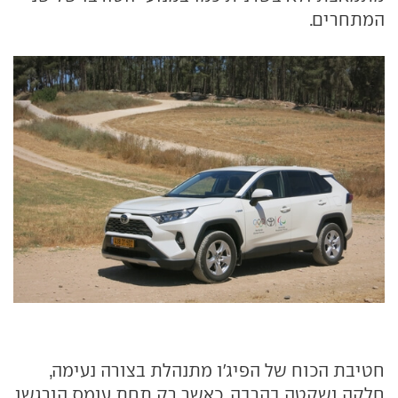
המתחרים.
חטיבת הכוח של הפיג'ו מתנהלת בצורה נעימה,
חלקה ושקטה בהרבה, כאשר רק תחת עומס הורגשו