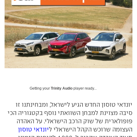
Getting your
Trinity Audio
player ready...
יונדאי טוסון החדש הגיע לישראל, ומבחינתנו זו
סיבה מצוינת למבחן השוואתי נוסף בקטגוריה הכי
פופולארית של שוק הרכב הישראלי. על האהדה
העצומה שרוכש הקהל הישראלי ל
יונדאי טוסון