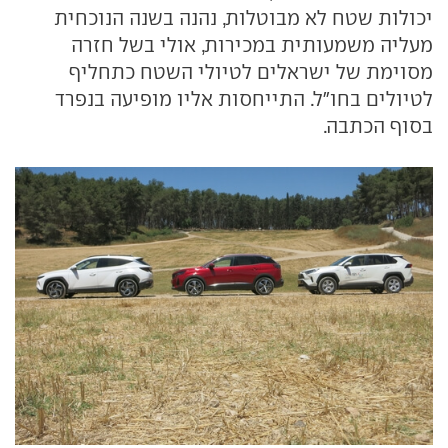
יכולות שטח לא מבוטלות, נהנה בשנה הנוכחית
מעליה משמעותית במכירות, אולי בשל חזרה
מסוימת של ישראלים לטיולי השטח כתחליף
לטיולים בחו"ל. התייחסות אליו מופיעה בנפרד
בסוף הכתבה.