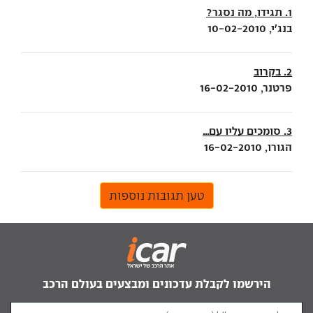
1. תגידו, מה נסגר?
בנג'י, 10-02-2010
2. בקרוב
פרטנר, 16-02-2010
3. סומכים עליו עם...
הגורו, 16-02-2010
טען תגובות נוספות
הירשמו לקבלת עדכונים ומבצעים בעולם הרכב