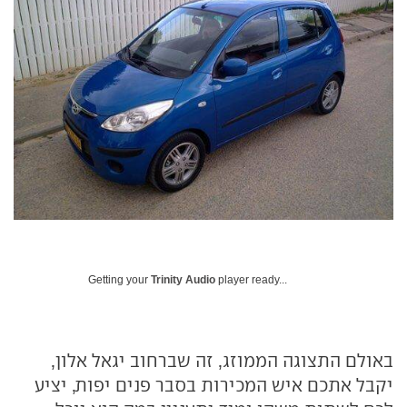
Getting your
Trinity Audio
player ready...
באולם התצוגה הממוזג, זה שברחוב יגאל אלון,
יקבל אתכם איש המכירות בסבר פנים יפות, יציע