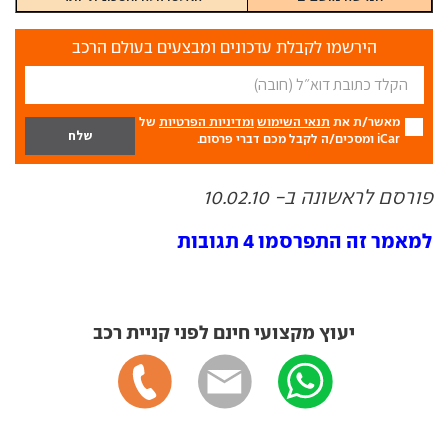
הירשמו לקבלת עדכונים ומבצעים בעולם הרכב
מאשר/ת את
תנאי השימוש
ומדיניות הפרטיות
של
iCar ומסכים/ה לקבל מכם דברי פרסום.
פורסם לראשונה ב- 10.02.10
למאמר זה התפרסמו 4 תגובות
יעוץ מקצועי חינם לפני קניית רכב