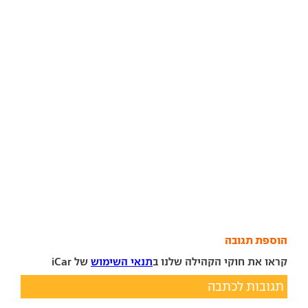
הוספת תגובה
קראו את חוקי הקהילה שלנו ב
תנאי השימוש
של iCar
תגובות לכתבה