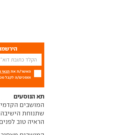
הירשמו 
מאשר/ת את
תנאי 
ומסכים/ה לקבל מכם
תא הנוסעים
המושבים הקדמיים
שתנוחת הישיבה ל
הראיה טוב לפנים 
המושבים מאחור א