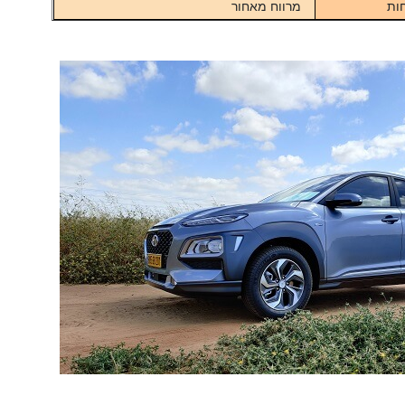
ות
מרווח מאחור