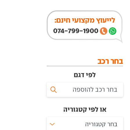
לייעוץ מקצועי חינם:
074-799-1900
בחר רכב
לפי דגם
או לפי קטגוריה
בחר קטגוריה