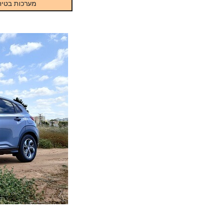
מערכות בטיח