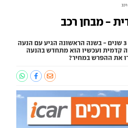
רכב
ית - מבחן רכב
הג'יפון הקטן נמצא איתנו כבר 3 שנים - בשנה הראשונה הגיע עם הנעה
עה קדמית ועכשיו הוא מתחדש בהנעה
רו את ההפרש במחיר?