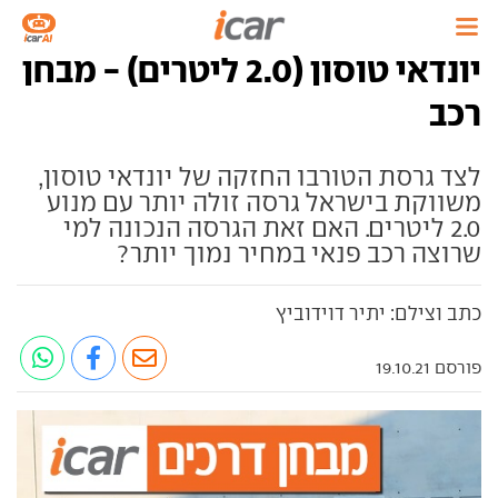
יונדאי טוסון (2.0 ליטרים) - מבחן
רכב
לצד גרסת הטורבו החזקה של יונדאי טוסון,
משווקת בישראל גרסה זולה יותר עם מנוע
2.0 ליטרים. האם זאת הגרסה הנכונה למי
שרוצה רכב פנאי במחיר נמוך יותר?
כתב וצילם: יתיר דוידוביץ
פורסם 19.10.21