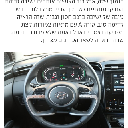
הנמוך שלה, אבל רוב האנשים אוהבים ישיבה גבוהה
ועם קו מותניים לא נמוך עדיין מתקבלת תחושה
טובה של ישיבה ברכב חסון וגבוה. שדה הראיה
קדימה טוב, קורה A עם מראות צמודות קצת
מפריעה בצמתים אבל באמת שלא מדובר בדרמה.
שדה הראייה לשאר הכיוונים מצויין.