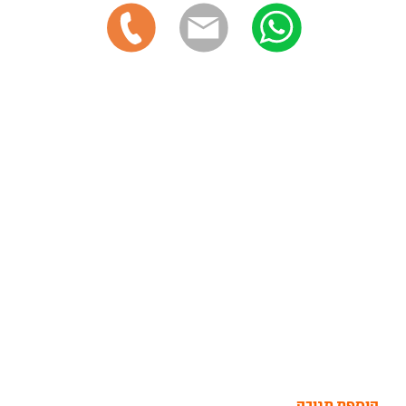
הוספת תגובה