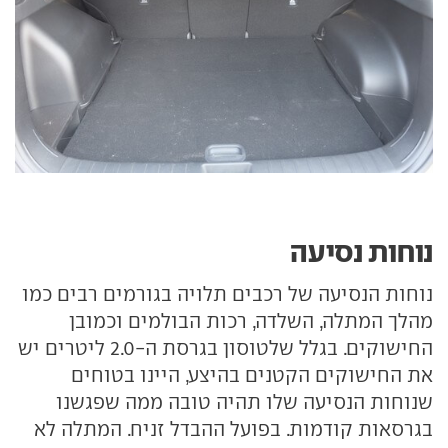
נוחות נסיעה
נוחות הנסיעה של רכבים תלויה בגורמים רבים כמו
מהלך המתלה, השלדה, רכות הבולמים וכמובן
החישוקים. בגלל שלטוסון בגרסת ה-2.0 ליטרים יש
את החישוקים הקטנים בהיצע, היינו בטוחים
שנוחות הנסיעה שלו תהיה טובה ממה שפגשנו
בגרסאות קודמות. בפועל ההבדל זניח. המתלה לא