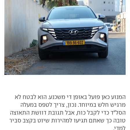
המנוע כאן פועל באופן די משכנע. הוא לבטח לא
מרגיש חלש במיוחד. נכון, צריך לטפס במעלה
הסל"ד כדי לקבל כוח, אבל תגובת דוושת התאוצה
טובה כך שאתם תגיעו למהירות שיוט בקצב סביר
למדי.