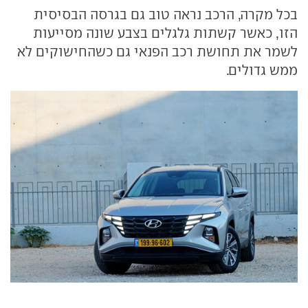
בכל מקרה, הרכב נראה טוב גם בגרסה הבסיסית
הזו, כאשר קשתות גלגלים בצבע שונה מסייעות
לשמר את תחושת רכב הפנאי גם כשהחישוקים לא
ממש גדולים.