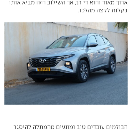
ארוך מאוד והוא די רך, אך השילוב הזה מביא אותו
בקלות לקצה מהלכו.
הבולמים עובדים טוב ומונעים מהמתלה להיסגר