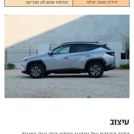
יחידת הנעה יעילה
הנדסת אנוש לא מבריקה
עיצוב