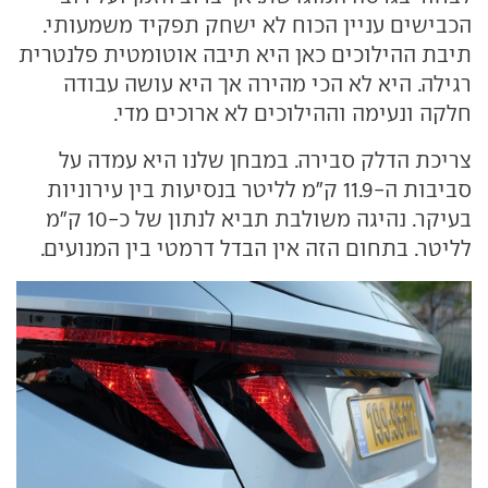
הכבישים עניין הכוח לא ישחק תפקיד משמעותי.
תיבת ההילוכים כאן היא תיבה אוטומטית פלנטרית
רגילה. היא לא הכי מהירה אך היא עושה עבודה
חלקה ונעימה וההילוכים לא ארוכים מדי.
צריכת הדלק סבירה. במבחן שלנו היא עמדה על
סביבות ה-11.9 ק"מ לליטר בנסיעות בין עירוניות
בעיקר. נהיגה משולבת תביא לנתון של כ-10 ק"מ
לליטר. בתחום הזה אין הבדל דרמטי בין המנועים.