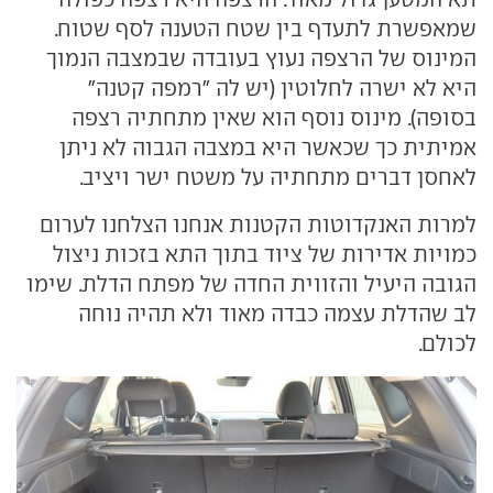
שמאפשרת לתעדף בין שטח הטענה לסף שטוח.
המינוס של הרצפה נעוץ בעובדה שבמצבה הנמוך
היא לא ישרה לחלוטין (יש לה "רמפה קטנה"
בסופה). מינוס נוסף הוא שאין מתחתיה רצפה
אמיתית כך שכאשר היא במצבה הגבוה לא ניתן
לאחסן דברים מתחתיה על משטח ישר ויציב.
למרות האנקדוטות הקטנות אנחנו הצלחנו לערום
כמויות אדירות של ציוד בתוך התא בזכות ניצול
הגובה היעיל והזווית החדה של מפתח הדלת. שימו
לב שהדלת עצמה כבדה מאוד ולא תהיה נוחה
לכולם.