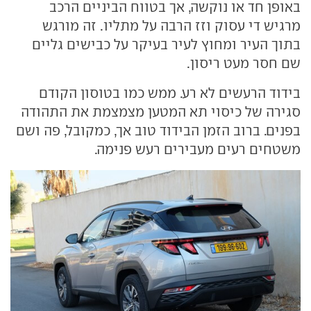
באופן חד או נוקשה, אך בטווח הביניים הרכב
מרגיש די עסוק וזז הרבה על מתליו. זה מורגש
בתוך העיר ומחוץ לעיר בעיקר על כבישים גליים
שם חסר מעט ריסון.
בידוד הרעשים לא רע. ממש כמו בטוסון הקודם
סגירה של כיסוי תא המטען מצמצמת את התהודה
בפנים. ברוב הזמן הבידוד טוב אך, כמקובל, פה ושם
משטחים רעים מעבירים רעש פנימה.