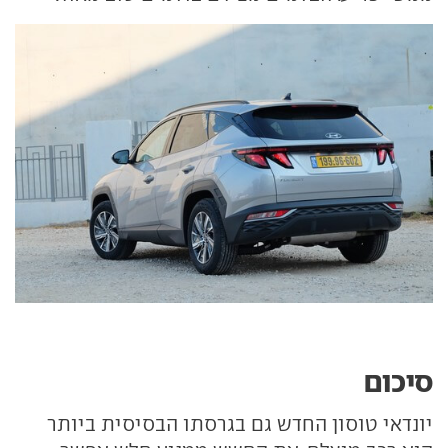
סיכום
יונדאי טוסון החדש גם בגרסתו הבסיסית ביותר