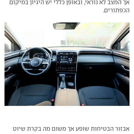
אך המצב לא נוראי, ובאופן כללי יש היגיון במיקום
הכפתורים.
אבזור הבטיחות שופע אך משום מה בקרת שיוט