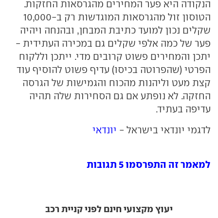
הנקודה היא פער המחירים מהגרסאות החזקות.
הטוסון זול מהגרסאות המוגדשות רק ב-10,000
שקלים נכון למועד כתיבת המבחן, ובהנחה ויהיה
פער של כמה אלפי שקלים גם במכירה העתידית -
יתכן והמחירים פשוט קרובים מדי. ייתכן וללקוח
הפרטי (שהפרוטה בכיסו) עדיף פשוט להוסיף עוד
קצת מעט וליהנות מהכוח והגמישות של הגרסה
החזקה. לא נופתע אם גם הסחירות שלה תהיה
עדיפה בעתיד.
לדגמי יונדאי בישראל -
יונדאי
למאמר זה התפרסמו 5 תגובות
יעוץ מקצועי חינם לפני קניית רכב