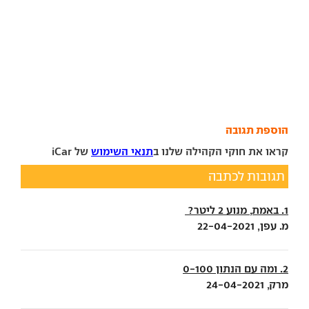
הוספת תגובה
קראו את חוקי הקהילה שלנו ב
תנאי השימוש
של iCar
תגובות לכתבה
1. באמת, מנוע 2 ליטר?
מ. עפן, 22-04-2021
2. ומה עם הנתון 0-100
מרק, 24-04-2021