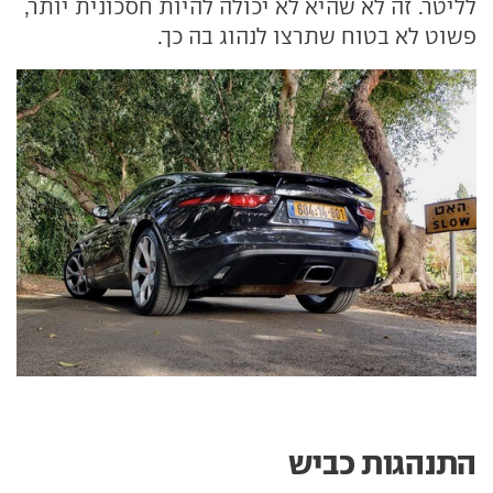
לליטר. זה לא שהיא לא יכולה להיות חסכונית יותר,
פשוט לא בטוח שתרצו לנהוג בה כך.
התנהגות כביש