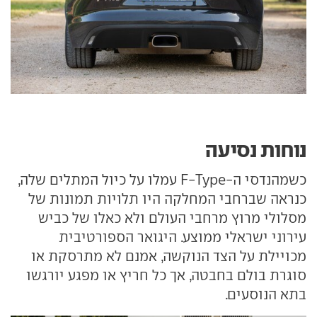
נוחות נסיעה
כשמהנדסי ה-F-Type עמלו על כיול המתלים שלה,
כנראה שברחבי המחלקה היו תלויות תמונות של
מסלולי מרוץ מרחבי העולם ולא כאלו של כביש
עירוני ישראלי ממוצע. היגואר הספורטיבית
מכויילת על הצד הנוקשה, אמנם לא מתרסקת או
סוגרת בולם בחבטה, אך כל חריץ או מפגע יורגשו
בתא הנוסעים.