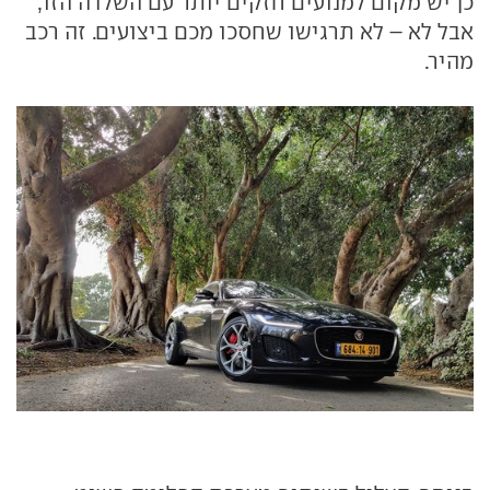
כן יש מקום למנועים חזקים יותר עם השלדה הזו,
אבל לא – לא תרגישו שחסכו מכם ביצועים. זה רכב
מהיר.