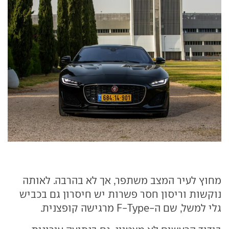
מחוץ לעיר המצב משתפר, אך לא בהרבה. לאותה
נוקשות וריסון חסר פשרות יש חיסרון גם בכביש
גלי למשל, שם ה-F-Type מרגישה קופצנית.