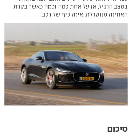
במצב הרגיל, אז על אחת כמה וכמה כאשר בקרת
האחיזה מנוטרלת. איזה כיף של רכב.
סיכום