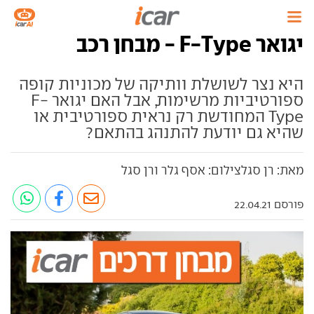
יגואר F-Type - מבחן רכב
היא נצר לשושלת וותיקה של מכוניות קופה
ספורטיביות מרשימות, אבל האם יגואר F-
Type המחודשת רק נראית ספורטיבית או
שהיא גם יודעת להתנהג בהתאם?
מאת: רן סגלצילום: אסף גלר ורן סגל
פורסם 22.04.21