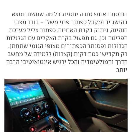
הנדסת האנוש טובה יחסית. כל מה שחשוב נמצא
בהישג יד ומקבל כפתור פיזי משלו - בורר מצבי
הנהיגה, ניתוק בקרת האחיזה, כפתור צליל מערכת
הפליטה וכן, גם תפעול בקרת האקלים עם הגלגלות
הגדולות ופסנתר הכפתורים מצופי הגומי שתחתן.
רק תקדישו כמה דקות (קצרות) ללמידה של מחשב
הדרך והמולטימדיה והכל ירגיש אינטואיטיבי הרבה
יותר.