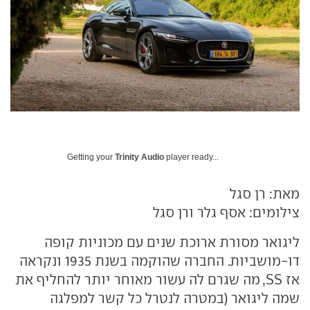
Getting your
Trinity Audio
player ready...
מאת: רן סגל
צילומים: אסף גלר ורן סגל
ליגואר מסורת ארוכת שנים עם מכוניות קופה
דו-מושביות. החברה שהוקמה בשנת 1935 ונקראה
אז SS, מה שגרם לה עשור מאוחר יותר להחליף את
שמה ליגואר (במטרה לנטרל כל קשר למפלגה