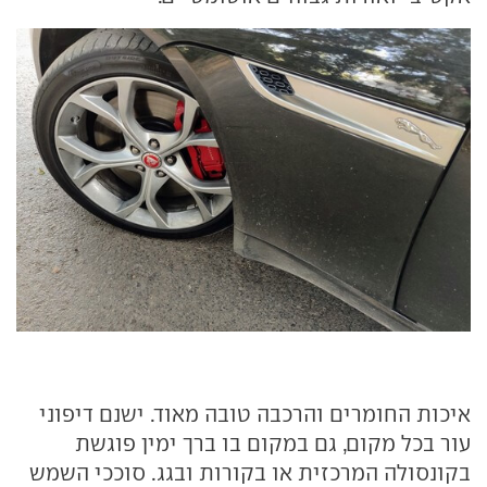
איכות החומרים והרכבה טובה מאוד. ישנם דיפוני
עור בכל מקום, גם במקום בו ברך ימין פוגשת
בקונסולה המרכזית או בקורות ובגג. סוככי השמש