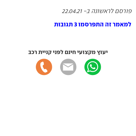
פורסם לראשונה ב- 22.04.21
למאמר זה התפרסמו 3 תגובות
יעוץ מקצועי חינם לפני קניית רכב