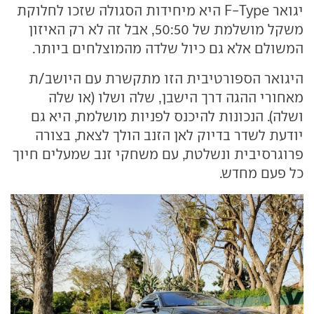
יגואר F-Type היא מיחידות הסגולה שזכו לחלוקת
משקל מושלמת של 50:50, אבל זה לא רק האיזון
המשולם אלא גם כיול שלדה מהמוצלחים ביותר.
היגואר הספורטיבית הזו מתקשרת עם היושב/ת
מאחורי ההגה דרך הישבן, שלה ושלו (או שלה
ושלה). הנכונות להיכנס לפניות מושלמת, היא גם
יודעת לשדר בדיוק לאן הזנב הולך לצאת, בצורה
פרוגרסיבית ונשלטת, עם משחקי זנב שמעלים חיוך
כל פעם מחדש.