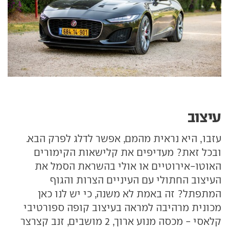
עיצוב
עזבו, היא נראית מהמם, אפשר לדלג לפרק הבא.
ובכל זאת? מעדיפים את קלישאות הקימורים
האוטו-אירוטיים או אולי בהשראת הסמל את
העיצוב החתולי עם העיניים הצרות והגוף
המתפתל? זה באמת לא משנה, כי יש לנו כאן
מכונית מרהיבה למראה בעיצוב קופה ספורטיבי
קלאסי - מכסה מנוע ארוך, 2 מושבים, זנב קצרצר