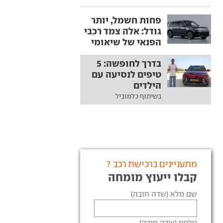
פחות חשמל, יותר
גודל: אלה צמד רכבי
הפנאי של שיאומי
בדרך לחופשה: 5
טיפים לנסיעה עם
הילדים
בשיתוף כלמוביל
מתעניינים ברכישת רכב ?
קבלו ייעוץ מומחה
שם מלא (שדה חובה)
טלפון (שדה חובה)