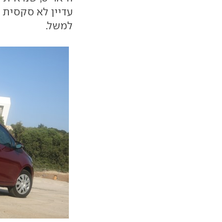
למשל.