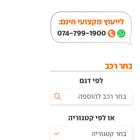
לייעוץ מקצועי חינם:
074-799-1900
בחר רכב
לפי דגם
או לפי קטגוריה
בחר קטגוריה