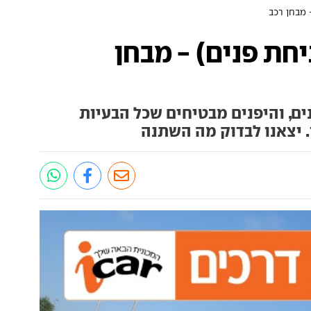
 מבחן רכב
חת פנים) - מבחן
ים, והיפנים מבטיחים שכל הבעיות
. יצאנו לבדוק מה השתנה