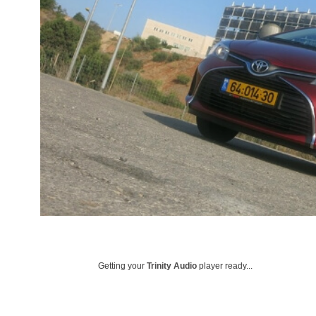
Getting your
Trinity Audio
player ready...