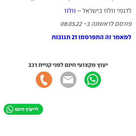
לדגמי וולוו בישראל –
וולוו
פורסם לראשונה ב- 08.05.22
למאמר זה התפרסמו 21 תגובות
יעוץ מקצועי חינם לפני קניית רכב
לייעוץ חינם