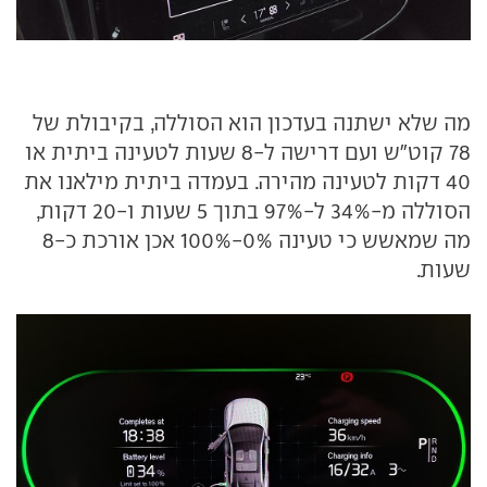
מה שלא ישתנה בעדכון הוא הסוללה, בקיבולת של
78 קוט"ש ועם דרישה ל-8 שעות לטעינה ביתית או
40 דקות לטעינה מהירה. בעמדה ביתית מילאנו את
הסוללה מ-34% ל-97% בתוך 5 שעות ו-20 דקות,
מה שמאשש כי טעינה 0%-100% אכן אורכת כ-8
שעות.