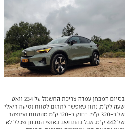
בסיום המבחן עמדה צריכת החשמל על 234 וואט
שעה לק"מ, נתון שאפשר לתרגם לטווח נסיעה ריאלי
של כ-320 ק"מ. רחוק כ-120 ק"מ מהטווח המוצהר
של 442 ק"מ. אבל בהתחשב באופי המבחן שכלל לא