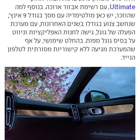
Ultimate
, עם רשימת אבזור ארוכה. בנוסף למה
שהוזכר, יש כאן מולטימדיה עם מסך בגודל 9 אינץ',
שנחשב צנוע בגודלו בשנים האחרונות, עם מערכת
הפעלה של גוגל, גישה לחנות האפליקציות וניווט
על בסיס גוגל מפות. בהחלט שימושי, על אף
שהמערכת מגיעה ללא קישוריות מסורתית לטלפון
הנייד.