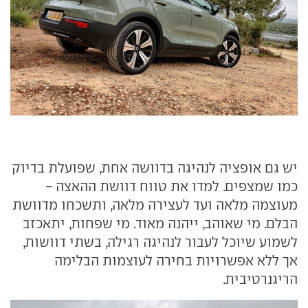
יש גם אופציה לנהיגה בדוושה אחת, שפועלת בדיוק
כמו שמצפים. למדו את טווח דוושת ההאצה -
מעוצמה מלאה ועד לעצירה מלאה, ותשכחו מדוושת
הבלם. מי שאוהב, ייהנה מאוד. מי שפחות, יתאכזב
לשמוע שיוכל לעבור לנהיגה רגילה, בשתי דוושות,
אך ללא אפשרויות בחירה לעוצמות הבלימה
הריגנרטיבית.