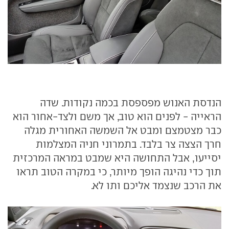
הנדסת האנוש מפספסת בכמה נקודות. שדה
הראייה - לפנים הוא טוב, אך משם ולצד-אחור הוא
כבר מצטמצם ומבט אל השמשה האחורית מגלה
חרך הצצה צר בלבד. בתמרוני חניה המצלמות
יסייעו, אבל התחושה היא שמבט במראה המרכזית
תוך כדי נהיגה הופך מיותר, כי במקרה הטוב תראו
את הרכב שנצמד אליכם ותו לא.