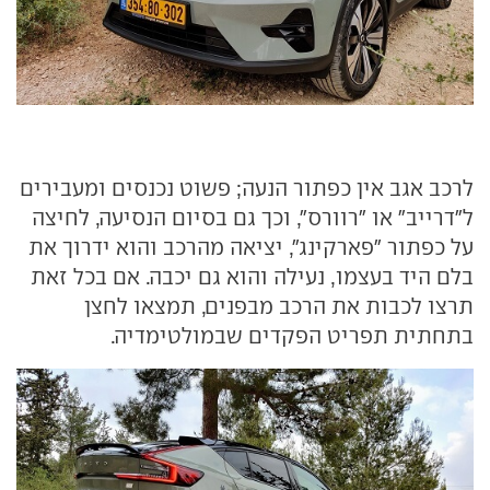
לרכב אגב אין כפתור הנעה; פשוט נכנסים ומעבירים
ל"דרייב" או "רוורס", וכך גם בסיום הנסיעה, לחיצה
על כפתור "פארקינג", יציאה מהרכב והוא ידרוך את
בלם היד בעצמו, נעילה והוא גם יכבה. אם בכל זאת
תרצו לכבות את הרכב מבפנים, תמצאו לחצן
בתחתית תפריט הפקדים שבמולטימדיה.