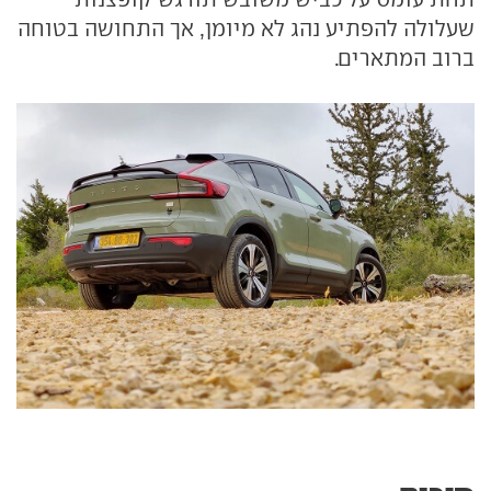
שעלולה להפתיע נהג לא מיומן, אך התחושה בטוחה
ברוב המתארים.