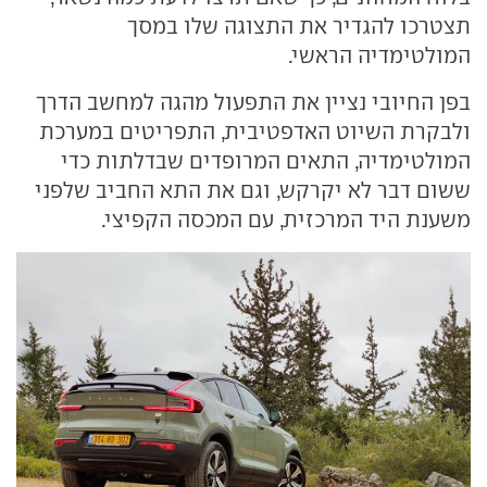
תצטרכו להגדיר את התצוגה שלו במסך
המולטימדיה הראשי.
בפן החיובי נציין את התפעול מהגה למחשב הדרך
ולבקרת השיוט האדפטיבית, התפריטים במערכת
המולטימדיה, התאים המרופדים שבדלתות כדי
ששום דבר לא יקרקש, וגם את התא החביב שלפני
משענת היד המרכזית, עם המכסה הקפיצי.