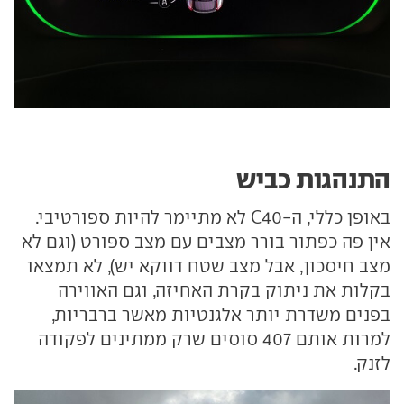
התנהגות כביש
באופן כללי, ה-C40 לא מתיימר להיות ספורטיבי.
אין פה כפתור בורר מצבים עם מצב ספורט (וגם לא
מצב חיסכון, אבל מצב שטח דווקא יש), לא תמצאו
בקלות את ניתוק בקרת האחיזה, וגם האווירה
בפנים משדרת יותר אלגנטיות מאשר ברבריות,
למרות אותם 407 סוסים שרק ממתינים לפקודה
לזנק.