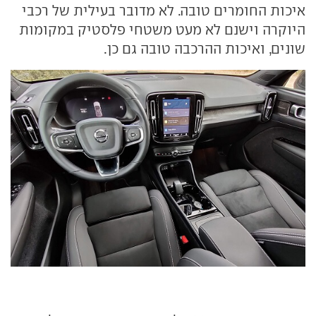
איכות החומרים טובה. לא מדובר בעילית של רכבי
היוקרה וישנם לא מעט משטחי פלסטיק במקומות
שונים, ואיכות ההרכבה טובה גם כן.