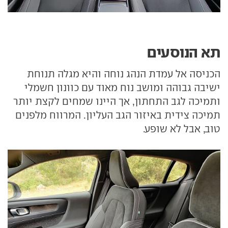
תא הנוסעים
הכניסה אל עמדת הנהג נוחה והיא מגלה תנוחת
ישיבה גבוהה ומושב נוח מאוד עם כוונון חשמלי
ותמיכה לגב התחתון, אך היינו שמחים לקצת יותר
תמיכה צידית באיזור הגב העליון. המרווח מלפנים
טוב, אבל לא שופע.