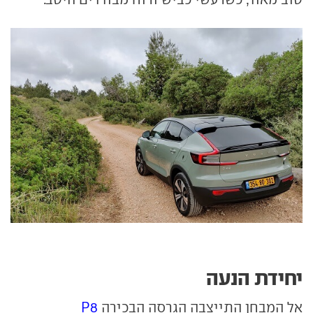
יחידת הנעה
אל המבחן התייצבה הגרסה הבכירה
P8