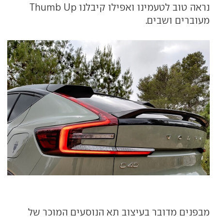
נראה טוב לטעמינו ואפילו קיבלנו Thumb Up
מעוברים ושבים.
מבפנים מדובר בעיצוב תא הנוסעים המוכר של