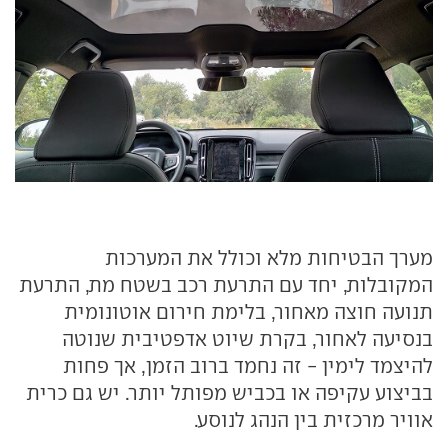
מערך הבטיחות מלא וכולל את המערכות
המקובלות, יחד עם התרעת רכב בשטח מת, התרעת
תנועה חוצה מאחור, בלימת חירום אוטונומית
בנסיעה לאחור, בקרת שיוט אדפטיבית שנוטה
להיצמד לימין - זה נחמד ברוב הזמן, אך פחות
בביצוע עקיפה או בכביש מפותל יותר. יש גם כרית
אוויר מרכזית בין הנהג לנוסע.