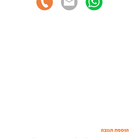
הוספת תגובה