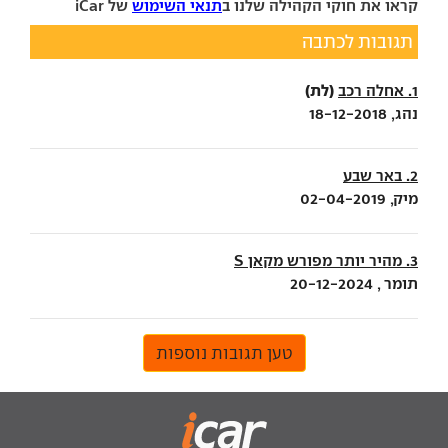
קראו את חוקי הקהילה שלנו ב
תנאי השימוש
של iCar
תגובות לכתבה
(לת)
1. אחלה רכב
נהג, 18-12-2018
2. באר שבע
מיק, 02-04-2019
3. מהיר יותר מפורש מקאן S
תומר , 20-12-2024
טען תגובות נוספות