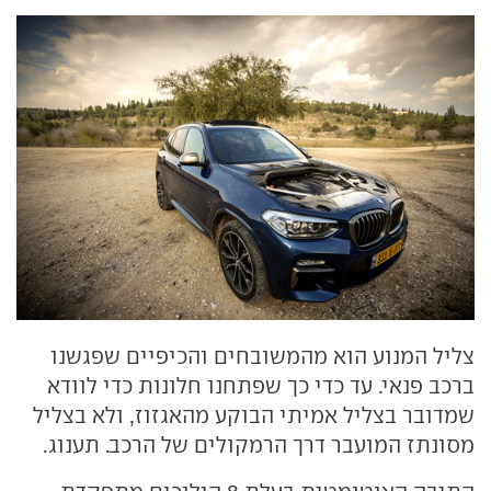
צליל המנוע הוא מהמשובחים והכיפיים שפגשנו
ברכב פנאי. עד כדי כך שפתחנו חלונות כדי לוודא
שמדובר בצליל אמיתי הבוקע מהאגזוז, ולא בצליל
מסונתז המועבר דרך הרמקולים של הרכב. תענוג.