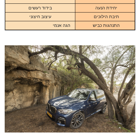
יחידת הנעה
בידוד רעשים
תיבת הילוכים
עיצוב חיצוני
התנהגות כביש
הגה אנמי