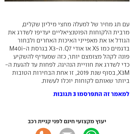
עם תג מחיר של למעלה מחצי מיליון שקלים,
מרבית הלקוחות הפוטנציאליים יעדיפו לשדרג את
הגודל או את מאפייני האיכות האחרים ולבחור
בדגמים כמו X5 או אודי Q7. ה-X3 בגרסת ה-M40i
פונה לקהל מצומצם יותר, כזה שמעדיף להשקיע
כדי לשדרג את חוויית הנהיגה. לפחות עד להגעת ה-
X3M, בסוף שנת 2019, זו אחת הבחירות הטובות
ביותר שאותם לקוחות יוכלו לעשות.
למאמר זה התפרסמו 3 תגובות
יעוץ מקצועי חינם לפני קניית רכב