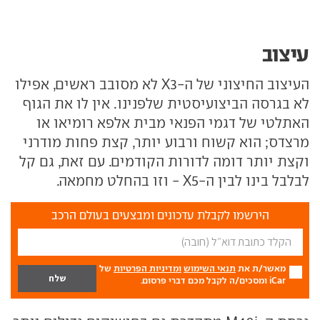
עיצוב
העיצוב החיצוני של ה-X3 לא מסובב ראשים, אפילו
לא בגרסה הביצועיסטית שלפנינו. אין לו את הגוף
האתלטי של דגמי הפנאי מבית אלפא רומיאו או
מרצדס; הוא קשוח ורבוע יותר, קצת פחות מודרני
וקצת יותר דומה לדורות הקודמים. עם זאת, גם קל
לבלבל בינו לבין ה-X5 - וזו בהחלט מחמאה.
הירשמו לקבלת עדכונים ומבצעים בעולם הרכב
מאשר/ת את
תנאי השימוש
ומדיניות הפרטיות
של
iCar ומסכים/ה לקבל מכם דברי פרסום.