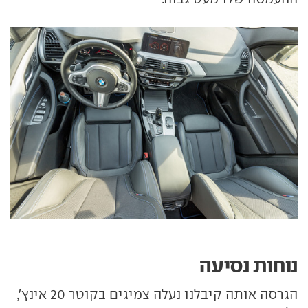
נוחות נסיעה
הגרסה אותה קיבלנו נעלה צמיגים בקוטר 20 אינץ',