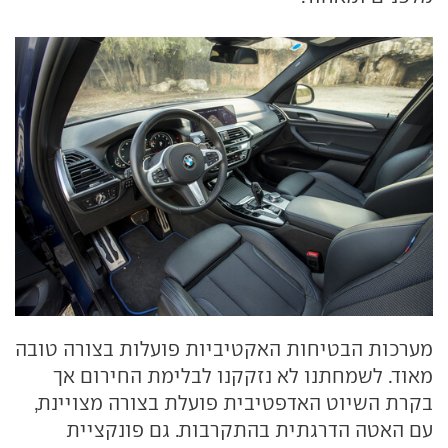
מערכות הבטיחות האקטיביות פועלות בצורה טובה
מאוד. לשמחתנו לא נזקקנו לבלימת החירום אך
בקרת השיוט האדפטיבית פועלת בצורה מצויינת,
עם האטה הדרגתית בהתקרבות. גם פונקציית