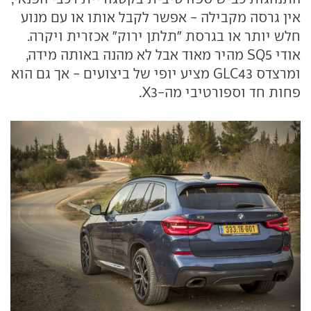
אין גרסה מקבילה - אפשר לקבל אותו או עם מנוע
חלש יותר או בגרסת "תלתן ירוק" אכזרית ויקרה.
אודי SQ5 מהיר מאוד אבל לא מהנה באותה מידה,
ומרצדס GLC43 מציע יופי של ביצועים - אך גם הוא
פחות חד וספורטיבי מה-X3.