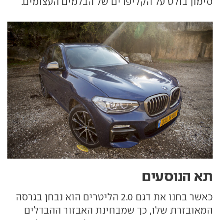
סימון בולט על הקליפרים של הבלמים העצומים.
תא הנוסעים
כאשר בחנו את דגם 2.0 הליטרים הוא נבחן בגרסה
המאובזרת שלו, כך שמבחינת האבזור ההבדלים