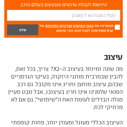
הירשמו לקבלת עדכונים ומבצעים בעולם הרכב
מאשר/ת את
תנאי השימוש
ומדיניות הפרטיות
של
iCar ומסכים/ה לקבל מכם דברי פרסום.
עיצוב
מה שונה ומיוחד בעיצוב ה-X2? צריך, בכל זאת,
להבין שבמרבית מותגי היוקרה, בעיקר הגרמניים
שבהם, עיצוב מוחצן וחריג אינו מקובל. גם רכב
הפנאי שלפנינו אינו חריג בעיצובו, אבל מבט מעיין
מגלה הבדלים לעומת האח ה"שימושי", גם אם לא
מרחיקי לכת.
העיצוב הכללי מעוגל ומעודן יותר, פחות קופסתי