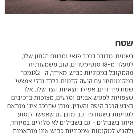
שטח
רשמית, מדובר ברכב פנאי ומרווח הגחון שלו,
למעלה מ-18 סנטימטרים, טוב משמעותית
מהמקובל במכוניות כביש. מאידך, ה- X2נמכר
במקומותינו עם הנעה קדמית בלבד ובלי אמצעי
שטח מיוחדים. אפילו חצאיות הצד שלו, אלו
שצפויות לפגוש אבנים וסלעים, מצופות ברכיבים
בצבע הרכב היפה והעדין. מובן שהרכב אינו מותאם
לנסיעות בשטח מורכב. מובן גם שאפשר לנסוע
איתו בשבילים - גם בשבילים לא סלולים במיוחד,
ולהגיע למקומות שמכוניות כביש אינן מותאמות