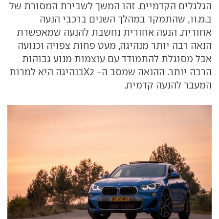
הגלגלים הקדמיים. זהו המשך לשבירת המסורת של
ב.מ.וו, שהתמקד במהלך השנים ברכבי הנעה
אחורית. הנעה אחורית נחשבת להנעה שמאפשרת
הנאה רבה יותר מנהיגה, מעט פחות צפויה וכנועה
אבל מסוגלת להתמודד עם עוצמות מנוע גבוהות
הרבה יותר. ההנאה שמסב ה- X2בנהיגה היא למרות
המעבר להנעה קדמית.