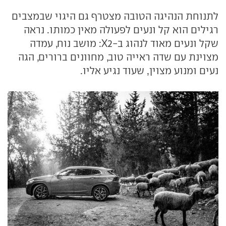
לתנוחת הנהיגה הטובה מצטרף גם היגוי שבמצבים
רגילים הוא קל ונעים לפעולה מאין כמותו. נראה
שקל ונעים מאוד לנהוג ב-X2: מושב נוח, עמדה
מצוינת עם שדה ראייה טוב, מחוונים ברורים, הגה
נעים ומנוע מצוין, שעוד נגיע אליו.