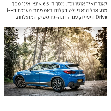
לאנדרואיד אוטו וכד'. מסך ה-6.5 אינץ' אינו מסך
מגע אבל הוא נשלט בקלות באמצעות מערכת ה-i-
Drive היעילה, עם החוגה-ג'ויסטיק המוצלחת.