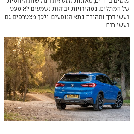
פגמים ברורים, מאזנות מעט את הנוקשות היחסית
של המתלים. במהירויות גבוהות נשמעים לא מעט
רעשי דרך ותהודה בתא הנוסעים, ולכך מצטרפים גם
רעשי רוח.