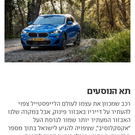
תא הנוסעים
רכב שמכוון את עצמו לעולם הלייפסטייל צפוי
להעתיר על דייריו באבזור פינוק, אבל במקרה שלנו
האבזור המעתיר יותר שמור לגרסת העל
"אקסקלוסיב", שצפויה להגיע לישראל בתוך מספר