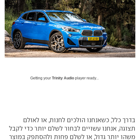
Getting your
Trinity Audio
player ready...
בדרך כלל, כשאנחנו הולכים לחנות, או לאולם
תצוגה, אנחנו עשויים לבחור לשלם יותר כדי לקבל
משהו יותר גדול, או לשלם פחות ולהסתפק במוצר