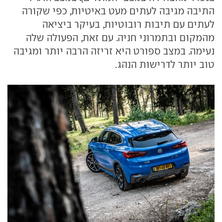
התיבה מגיבה לעתים מעט באיטיות, כפי שקורה
לעתים עם תיבות רובוטיות, בעיקר ביציאה
מהמקום ובתמרוני חניה. עם זאת, הפעולה שלה
נעימה. במצב ספורט היא זריזה הרבה יותר ומגיבה
טוב יותר לדרישות הנהג.