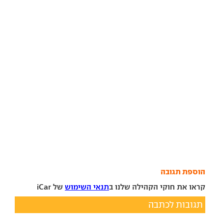
הוספת תגובה
קראו את חוקי הקהילה שלנו ב
תנאי השימוש
של iCar
תגובות לכתבה