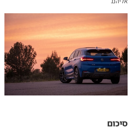
אליהם.
סיכום