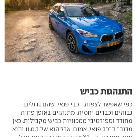
התנהגות כביש
כפי שאפשר לצפות, רכבי פנאי, שהם גדולים,
גבוהים וכבדים יחסית, מתנהגים באופן פחות
מחודד וספורטיבי ממכוניות כביש מקבילות. כאן
מדובר ברכב פנאי, אמנם, אבל הוא של ב.מ.וו והוא