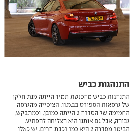
התנהגות כביש
התנהגות כביש מהפנטת תמיד הייתה מנת חלקן
של גרסאות הספורט בב.מ.וו. הציפייה מהגרסה
החמימה של הסדרה 2 הייתה כמובן, וכמתבקש,
גבוהה, אבל גם אותנו היא הצליחה להפתיע.
הבימר מסדרה 2 היא כמו רכבת הרים. יש כאלו