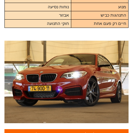
מנוע
נוחות נסיעה
התנהגות כביש
אבזור
חיים רק פעם אחת
חוקי התנועה