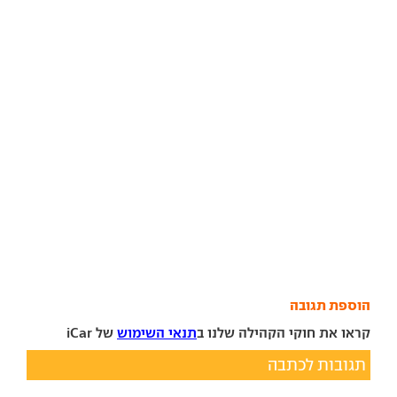
הוספת תגובה
קראו את חוקי הקהילה שלנו ב
תנאי השימוש
של iCar
תגובות לכתבה