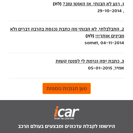
(לת)
1. רגע לא הבנתי, אז האוטו טוב?
, 29-10-2014
2. התבלבלתי, לא הבנתי מה כתבת נכנסת בהרבה דברים ולא
(לת)
מבינים אותך!!!
some1, 04-11-2014
3. כתבת יפה וגרמת לי לפנטז קשות
אמיר, 05-01-2015
טען תגובות נוספות
הירשמו לקבלת עדכונים ומבצעים בעולם הרכב