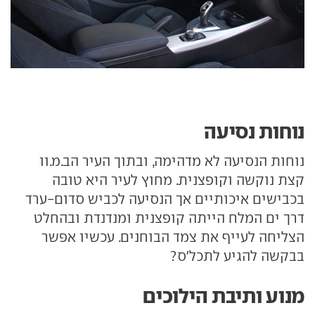
נוחות נסיעה
נוחות הנסיעה לא מדהימה, ובתוך העיר הב.מ.וו
קצת נוקשה וקופצנית. מחוץ לעיר היא טובה
בכבישים איכותיים אך הנסיעה לכביש סדום-ערד
דרך ים המלח הייתה קופצנית ומנדנדת ובהחלט
הצליחה לעייף את צמד הבוחנים. עכשיו אפשר
בבקשה להגיע לתכל'ס?
מנוע ותיבת הילוכים