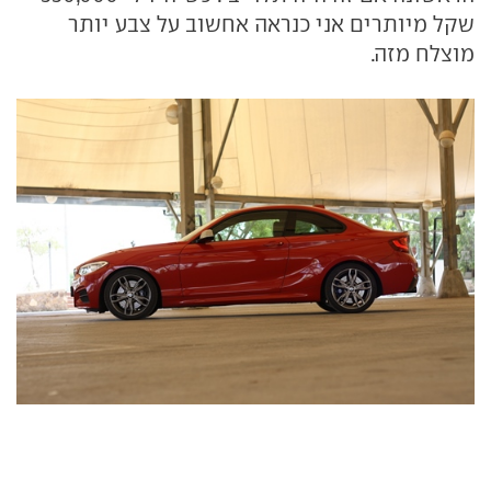
שקל מיותרים אני כנראה אחשוב על צבע יותר
מוצלח מזה.