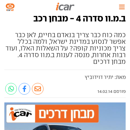
ב.מ.וו סדרה 4 - מבחן רכב
כמה כוח כבר צריך בנאדם בחיים, לאן כבר
אפשר לנסוע במדינת ישראל, ולמה בכלל
צריך מכוניות קופה? על השאלות האלו, ועוד
רבות אחרות, מנסה לענות ב.מ.וו סדרה 4.
מבחן דרכים
מאת: יתיר דוידוביץ
פורסם 14.02.14