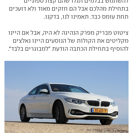
להשתמש בבלמים תגלו שהם קצת ספוגיים
בתחילת מהלכם אבל הם חזקים מאוד ולא דועכים
תחת עומס כבד. תאמינו לנו, בדקנו.
ציטוט מבריק מפרק הנהיגה לא היה, אבל אם היינו
מקליטים את הקולות של הנוסעים היינו נאלצים
להוסיף בתחילת הכתבה הודעת "למבוגרים בלבד".