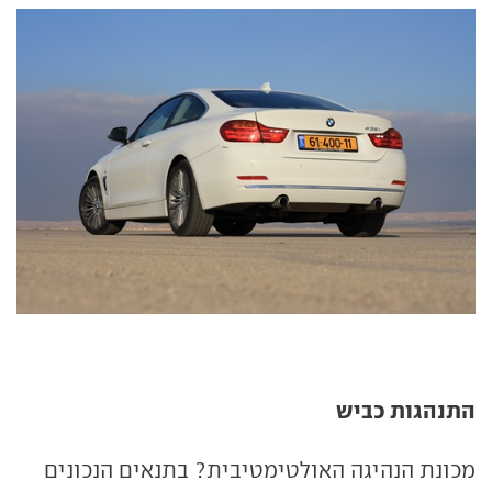
התנהגות כביש
מכונת הנהיגה האולטימטיבית? בתנאים הנכונים