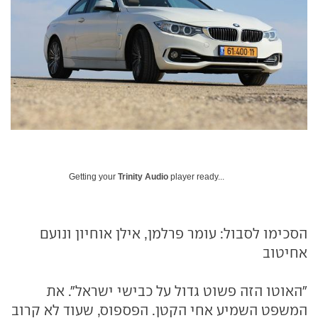
Getting your
Trinity Audio
player ready...
הסכימו לסבול: עומר פרלמן, אילן אוחיון ונועם
אחיטוב
"האוטו הזה פשוט גדול על כבישי ישראל". את
המשפט השמיע אחי הקטן. הפספוס, שעוד לא קרוב