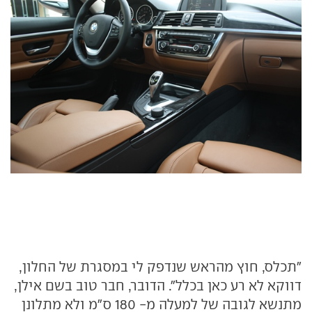
"תכלס, חוץ מהראש שנדפק לי במסגרת של החלון,
דווקא לא רע כאן בכלל". הדובר, חבר טוב בשם אילן,
מתנשא לגובה של למעלה מ- 180 ס"מ ולא מתלונן