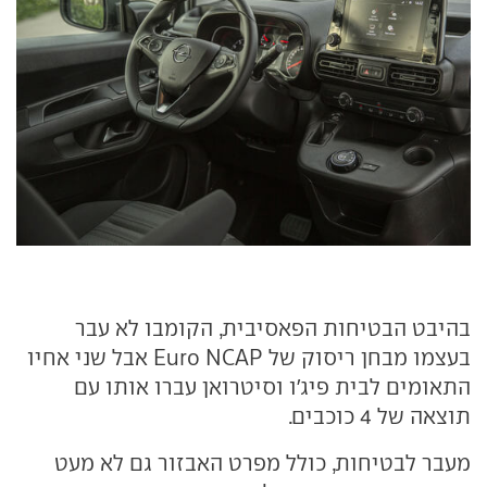
בהיבט הבטיחות הפאסיבית, הקומבו לא עבר
בעצמו מבחן ריסוק של Euro NCAP אבל שני אחיו
התאומים לבית פיג'ו וסיטרואן עברו אותו עם
תוצאה של 4 כוכבים.
מעבר לבטיחות, כולל מפרט האבזור גם לא מעט