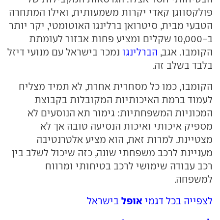
פולקסווגן קאדי יקרות משמעותית, ואילו המתחרה
הטבעי מבית, סיטרואן ברלינגו האוטומטי, יקר יותר
ב-10,000 שקלים ומציע פחות אבזור לעומתת
הקומבו. אגב,
הברלינגו
נמכר בישראל עם מנועי דיזל
בלבד בשלב זה.
הקומבו, כמו כל מסחרית אחרת, לא תמיד מצליח
לעמוד ברמת האיכותיות המקובלות בקבוצת
המכוניות המשפחתיות: גימור תא הנוסעים לא
מספיק איכותי ואיכות הנסיעה טובה אך לא
מצטיינת. למרות זאת, הוא מציע אלטרנטיבה
מעניינת לרכב משפחתי שונה, כזה שיכול לשלב בין
רכב עבודה שימושי לרכב בטיחותי ומרווח
למשפחה.
אופל
לצפייה בכל דגמי
בישראל