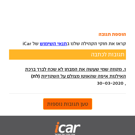
הוספת תגובה
קראו את חוקי הקהילה שלנו ב
תנאי השימוש
של iCar
תגובות לכתבה
1. מקווה שמי שעשה את המבחן לא שכח לברך ברכת
(לת)
האילנות איפה שהאוטו מצולם על השקדיות
, 30-03-2020
טען תגובות נוספות