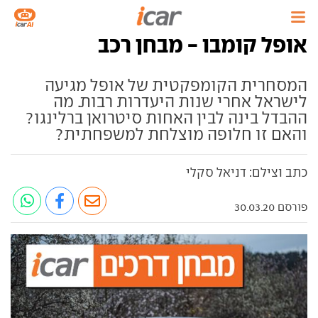
אופל קומבו - מבחן רכב
המסחרית הקומפקטית של אופל מגיעה
לישראל אחרי שנות היעדרות רבות. מה
ההבדל בינה לבין האחות סיטרואן ברלינגו?
והאם זו חלופה מוצלחת למשפחתית?
כתב וצילם: דניאל סקלי
פורסם 30.03.20