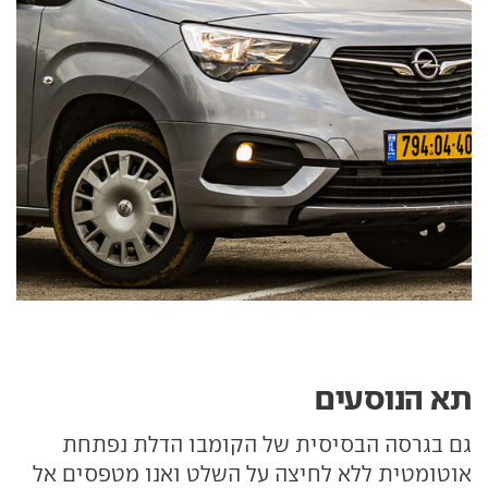
תא הנוסעים
גם בגרסה הבסיסית של הקומבו הדלת נפתחת
אוטומטית ללא לחיצה על השלט ואנו מטפסים אל