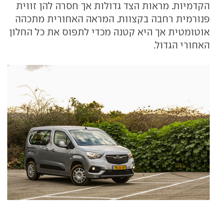
הקדמיות. מראות הצד גדולות אך חסרה להן זווית
פנורמית רחבה בקצוות. המראה האחורית מתכהה
אוטומטית אך היא קטנה מכדי לתפוס את כל החלון
האחורי הגדול.