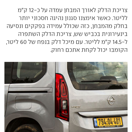
צריכת הדלק לאורך המבחן עמדה על כ-12 ק"מ
לליטר. כאשר אימצנו סגנון נהיגה חסכוני יותר
בחלק מהמבחן, כזה שכולל עמידה בפקקים ונסיעה
בינעירונית בכביש שש, צריכת הדלק השתפרה
ל-14.5 ק"מ לליטר. עם מיכל דלק בנפח של 60 ליטר,
הקומבו יכול לקחת אתכם רחוק.