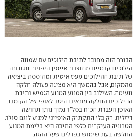
הבורר הזה מחובר לתיבת הילוכים עם שמונה
הילוכים קדמיים מתוצרת אייסין היפנית. תגובתה
של תיבת ההילוכים מעט איטית ומהוססת ביציאה
מהמקום, אבל בהמשך היא מציגה פעולה חלקה
ונעימה. השילוב בין המנוע המנוע הגמיש ותיבת
ההילוכים החלקה מתאים היטב לאופי של הקומבו.
האופן העברת הכוח בסל"ד נמוך נותן תחושה
דיזלית, רק בלי התקתוק האופייני למנוע לוגם סולר.
הטרוניה העיקרית כלפי התיבה היא בלימת המנוע
החלשה בעת שימוש בפדלים שעל ההגה.