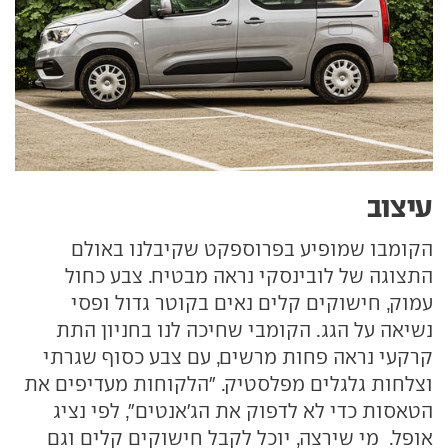
עיצוב
הקומבו שמופיע בפרוספקט שקיבלנו באולם
התצוגה של לובינסקי נראה מבטיח. צבע כחול
עמוק, חישוקים קלים נאים בקוטר גדול ופסי
נשיאה על הגג. הקומבי שחיכה לנו בחניון התת
קרקעי נראה פחות מרשים, עם צבע כסוף שגרתי
וצלחות גלגלים מפלסטיק. "הלקוחות מעדיפים את
הטאסות כדי לא לדפוק את הג'אנטים", לפי נציג
אופל. מי שירצה, יוכל לקבל חישוקים קלים וגם