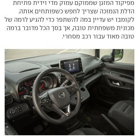
מפיקוד המזגן שממוקם עמוק מדי וידית פתיחת
הדלת הנמוכה שצריך לחפש כשפותחים אותה.
לקומבו יש עדיין במה להשתפר כדי להגיע לרמה של
מכונית משפחתית טובה, אך בסך הכל מדובר ברמה
טובה מאוד עבור רכב מסחרי.