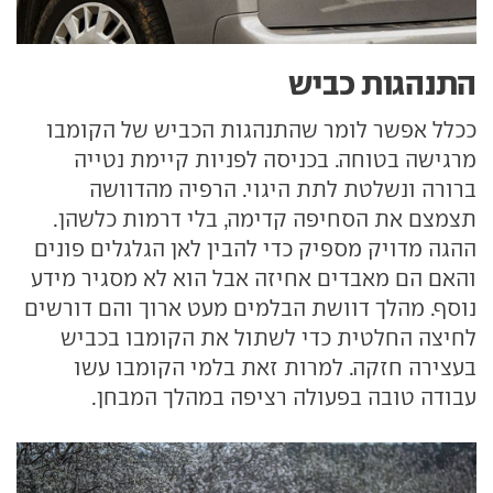
התנהגות כביש
ככלל אפשר לומר שהתנהגות הכביש של הקומבו
מרגישה בטוחה. בכניסה לפניות קיימת נטייה
ברורה ונשלטת לתת היגוי. הרפיה מהדוושה
תצמצם את הסחיפה קדימה, בלי דרמות כלשהן.
ההגה מדויק מספיק כדי להבין לאן הגלגלים פונים
והאם הם מאבדים אחיזה אבל הוא לא מסגיר מידע
נוסף. מהלך דוושת הבלמים מעט ארוך והם דורשים
לחיצה החלטית כדי לשתול את הקומבו בכביש
בעצירה חזקה. למרות זאת בלמי הקומבו עשו
עבודה טובה בפעולה רציפה במהלך המבחן.