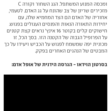
ומכסה המנוע המשתפל. הגג השחור וקורה C
מזכירים שריון של צב שהונח על גג האדם. לטעמי,
אחוריה של האדם הם הצד המחמיא שלה, עם
יחידות התאורה הנאות והפנסים העגולים בפגוש.
חישוקים קלים בקוטר 16 אינץ' נראים קצת קטנים
על הפרופיל הגבוה של הקטנה הזו. בסך הכל, זו
מכונית יפה שמשמח לפגוש על הכביש ויעידו על כך
המבטים של הנהגים האחרים בפקק.
בסרטון הוידאו - הגרסה הידנית של אופל אדם: