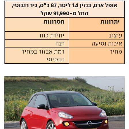
אופל אדם, בנזין 1.4 ליטר, 87 כ"ס, גיר רובוטי,
החל מ-91,990 שקל
יתרונות
חסרונות
עיצוב
יחידת כוח
איכות נסיעה
הגה
מחיר
רמת אבזור במחיר
הבסיסי