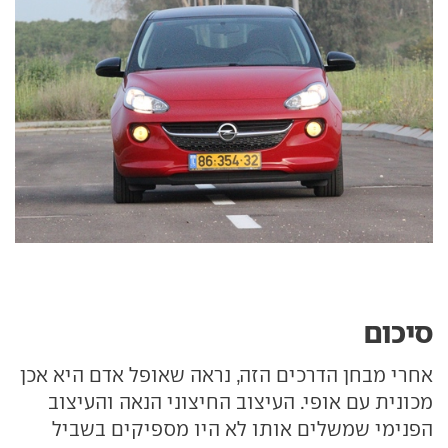
סיכום
אחרי מבחן הדרכים הזה, נראה שאופל אדם היא אכן
מכונית עם אופי. העיצוב החיצוני הנאה והעיצוב
הפנימי שמשלים אותו לא היו מספיקים בשביל