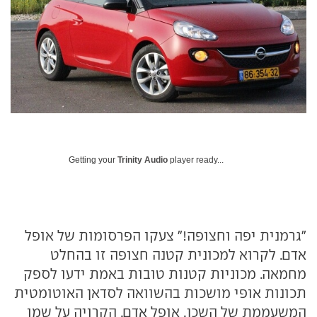
Getting your
Trinity Audio
player ready...
"גרמנית יפה וחצופה!" צעקו הפרסומות של אופל
אדם. לקרוא למכונית קטנה חצופה זו בהחלט
מחמאה. מכוניות קטנות טובות באמת ידעו לספק
תכונות אופי מושכות בהשוואה לסדאן האוטומטית
המשעממת של השכן. אופל אדם, הקרויה על שמו