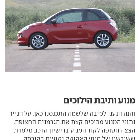
מנוע ותיבת הילוכים
והנה הגענו לסיבה שלשמה התכנסנו כאן. על הנייר
נתוני המנוע מביכים קצת את הגרמנית החצופה.
הצצה חטופה לקוד המנוע ברישיון הרכב מלמדת
ששורשיו של מנוע האקוטק נטועים בקורסה