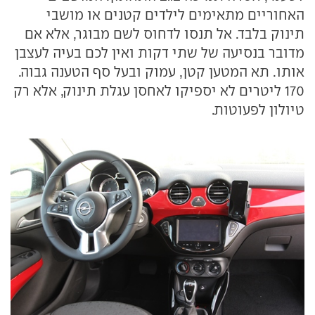
האחוריים מתאימים לילדים קטנים או מושבי
תינוק בלבד. אל תנסו לדחוס לשם מבוגר, אלא אם
מדובר בנסיעה של שתי דקות ואין לכם בעיה לעצבן
אותו. תא המטען קטן, עמוק ובעל סף הטענה גבוה.
170 ליטרים לא יספיקו לאחסן עגלת תינוק, אלא רק
טיולון לפעוטות.