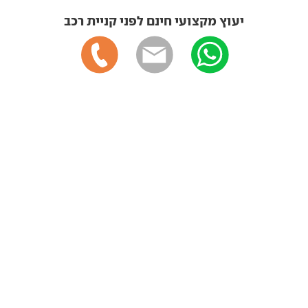
יעוץ מקצועי חינם לפני קניית רכב