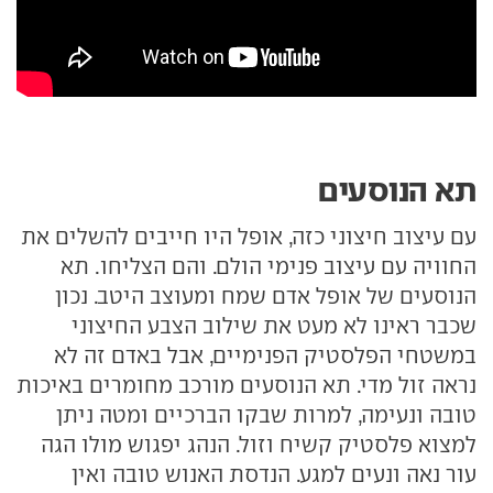
תא הנוסעים
עם עיצוב חיצוני כזה, אופל היו חייבים להשלים את
החוויה עם עיצוב פנימי הולם. והם הצליחו. תא
הנוסעים של אופל אדם שמח ומעוצב היטב. נכון
שכבר ראינו לא מעט את שילוב הצבע החיצוני
במשטחי הפלסטיק הפנימיים, אבל באדם זה לא
נראה זול מדי. תא הנוסעים מורכב מחומרים באיכות
טובה ונעימה, למרות שבקו הברכיים ומטה ניתן
למצוא פלסטיק קשיח וזול. הנהג יפגוש מולו הגה
עור נאה ונעים למגע. הנדסת האנוש טובה ואין