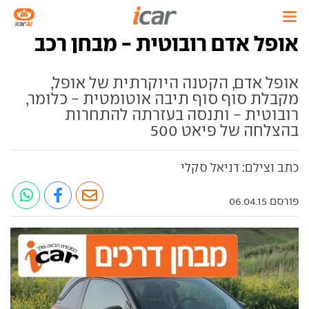
אופל אדם רובוטית - מבחן רכב
אופל אדם, הקטנה היוקרתית של אופל,
מקבלת סוף סוף תיבה אוטומטית - כלומר,
רובוטית - ותנסה בעזרתה להתחרות
בהצלחה של פיאט 500
כתב וצילם: דניאל סקלי
פורסם 06.04.15