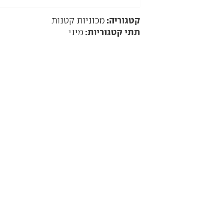
קטגוריה:
מכוניות קטנות
תתי קטגוריות:
מיני