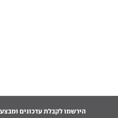
הירשמו לקבלת עדכונים ומבצעי