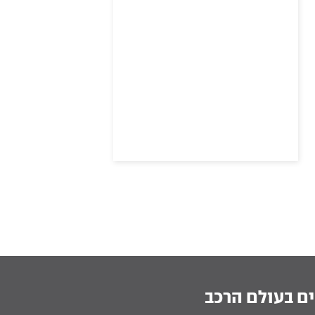
ם בעולם הרכב