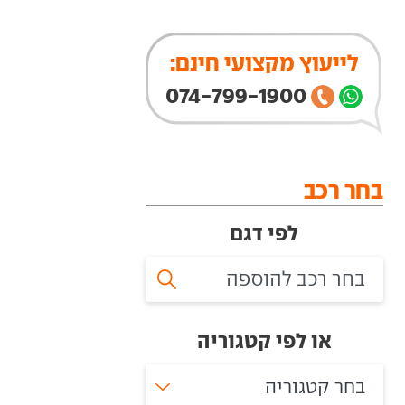
לייעוץ מקצועי חינם:
074-799-1900
בחר רכב
לפי דגם
או לפי קטגוריה
בחר קטגוריה