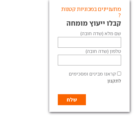
מתעניינים במכוניות קטנות
?
קבלו ייעוץ מומחה
שם מלא (שדה חובה)
טלפון (שדה חובה)
קראנו מבינים ומסכימים
לתקנון