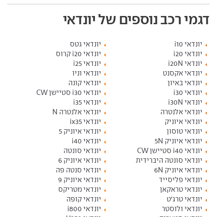
דגמי רכב נוספים של יונדאי
יונדאי i10
יונדאי גטס
יונדאי i20
יונדאי i20 קרוס
יונדאי i20N
יונדאי i25
יונדאי אקסנט
יונדאי וניו
יונדאי באיון
יונדאי קונה
יונדאי i30
יונדאי i30 סטיישן CW
יונדאי i30N
יונדאי i35
יונדאי אלנטרה
יונדאי אלנטרה N
יונדאי איוניק
יונדאי ix35
יונדאי טוסון
יונדאי איוניק 5
יונדאי איוניק 5N
יונדאי i40
יונדאי i40 סטיישן CW
יונדאי סונטה
יונדאי סונטה היברידית
יונדאי איוניק 6
יונדאי איוניק 6N
יונדאי סנטה פה
יונדאי פליסייד
יונדאי איוניק 9
יונדאי טראקאן
יונדאי מטריקס
יונדאי טרג'ט
יונדאי קופה
יונדאי ולוסטר
יונדאי i800