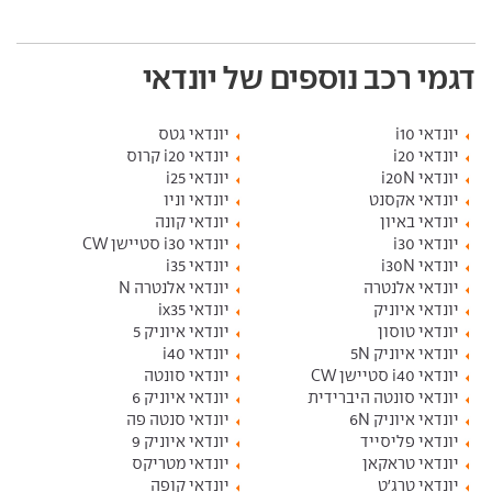
דגמי רכב נוספים של יונדאי
יונדאי i10
יונדאי גטס
יונדאי i20
יונדאי i20 קרוס
יונדאי i20N
יונדאי i25
יונדאי אקסנט
יונדאי וניו
יונדאי באיון
יונדאי קונה
יונדאי i30
יונדאי i30 סטיישן CW
יונדאי i30N
יונדאי i35
יונדאי אלנטרה
יונדאי אלנטרה N
יונדאי איוניק
יונדאי ix35
יונדאי טוסון
יונדאי איוניק 5
יונדאי איוניק 5N
יונדאי i40
יונדאי i40 סטיישן CW
יונדאי סונטה
יונדאי סונטה היברידית
יונדאי איוניק 6
יונדאי איוניק 6N
יונדאי סנטה פה
יונדאי פליסייד
יונדאי איוניק 9
יונדאי טראקאן
יונדאי מטריקס
יונדאי טרג'ט
יונדאי קופה