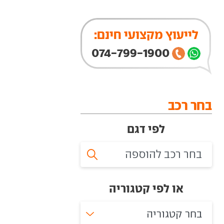
לייעוץ מקצועי חינם:
074-799-1900
בחר רכב
לפי דגם
או לפי קטגוריה
בחר קטגוריה