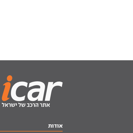
אודות