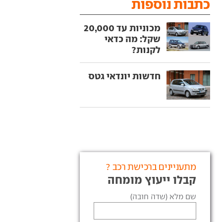
כתבות נוספות
מכוניות עד 20,000
שקל: מה כדאי
לקנות?
חדשות יונדאי גטס
מתעניינים ברכישת רכב ?
קבלו ייעוץ מומחה
שם מלא (שדה חובה)