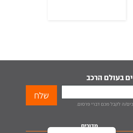
ם בעולם הרכב
מדורים