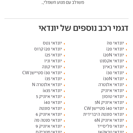
משולב עם מנוע חשמלי,...
דגמי רכב נוספים של יונדאי
יונדאי i10
יונדאי גטס
יונדאי i20
יונדאי i20 קרוס
יונדאי i20N
יונדאי i25
יונדאי אקסנט
יונדאי וניו
יונדאי באיון
יונדאי קונה
יונדאי i30
יונדאי i30 סטיישן CW
יונדאי i30N
יונדאי i35
יונדאי אלנטרה
יונדאי אלנטרה N
יונדאי איוניק
יונדאי ix35
יונדאי טוסון
יונדאי איוניק 5
יונדאי איוניק 5N
יונדאי i40
יונדאי i40 סטיישן CW
יונדאי סונטה
יונדאי סונטה היברידית
יונדאי איוניק 6
יונדאי איוניק 6N
יונדאי סנטה פה
יונדאי פליסייד
יונדאי איוניק 9
יונדאי טראקאן
יונדאי מטריקס