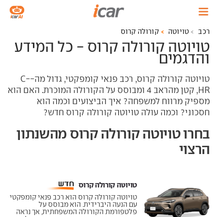
רכב
טויוטה
קורולה קרוס
טויוטה קורולה קרוס - כל המידע
והדגמים
טויוטה קורולה קרוס, רכב פנאי קומפקטי, גדול מה-C-
HR, קטן מהראב 4 ומבוסס על הקורולה המוכרת. האם הוא
מספיק מרווח למשפחה? איך הביצועים וכמה הוא
חסכוני? וכמה עולה טויוטה קורולה קרוס חדש?
בחרו טויוטה קורולה קרוס מהשנתון
הרצוי
טויוטה קורולה קרוס ‏
טויוטה קורולה קרוס הוא רכב פנאי קומפקטי
עם הנעה היברידית. הוא מבוסס על
פלטפורמת הקורולה המשפחתית, אך נראה