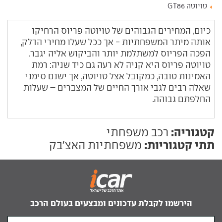
טויוטה GT86
כיום, המחירים הגבוהים של טויוטה פריוס הרחיקו
אותה מיתר המשפחתיות - אך ככל שעלו מחירי הדלק,
הפכה הפריוס למשתלמת יותר והביקוש אליה יגבר.
טויוטה פריוס היא קניה לא רעה גם כיד שניה: רמת
האמינות טובה, כמקובל אצל טויוטה, אך ישנם סימני
שאלה רבים לגבי אורך החיים של המצברים – שעלות
החלפתם גבוהה.
קטגוריה:
רכב משפחתי
תתי קטגוריות:
משפחתיות האצ'בק
הירשמו לקבלת עדכונים ומבצעים בעולם הרכב