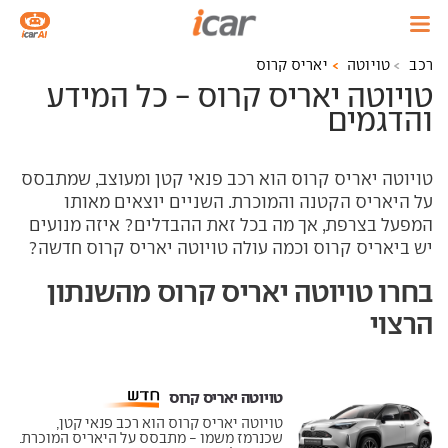
רכב
טויוטה
יאריס קרוס
טויוטה יאריס קרוס - כל המידע
והדגמים
טויוטה יאריס קרוס הוא רכב פנאי קטן ומעוצב, שמתבסס
על היאריס הקטנה והמוכרת. השניים יוצאים מאותו
המפעל בצרפת, אך מה בכל זאת ההבדלים? איזה מנועים
יש ביאריס קרוס וכמה עולה טויוטה יאריס קרוס חדשה?
בחרו טויוטה יאריס קרוס מהשנתון
הרצוי
טויוטה יאריס קרוס ‏
טויוטה יאריס קרוס הוא רכב פנאי קטן,
שכנרמז משמו - מתבסס על היאריס המוכרת.