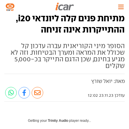
מתיחת פנים קלה ליונדאי i20,
ההתייקרות אינה זניחה
הסופר מיני הקוריאנית עברה עדכון קל
שכולל את המראה ומערך הבטיחות. וזה לא
מגיע בחינם, שכן הדגם התייקר בכ-5,000
שקלים
מאת: יואל שורץ
עודכן 23.11.23 12:02
Getting your
Trinity Audio
player ready...