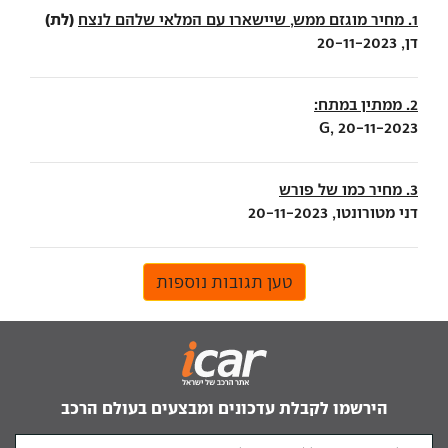
(לת)
1. מחיר מוגזם ממש, שיישארו עם המלאי שלהם לנצח
דן, 20-11-2023
2. ממתין במתח:
G, 20-11-2023
3. מחיר כמו של פורש
דני מטורונטו, 20-11-2023
טען תגובות נוספות
הירשמו לקבלת עדכונים ומבצעים בעולם הרכב