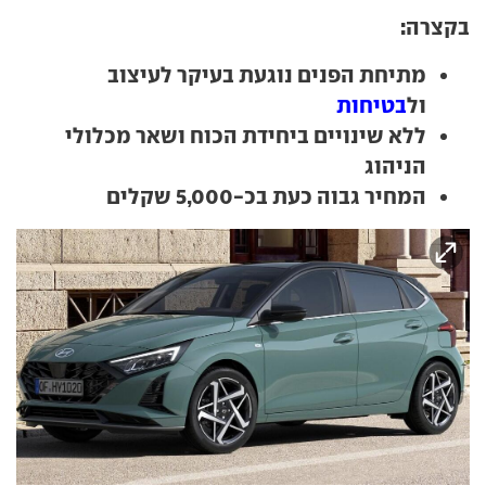
בקצרה:
מתיחת הפנים נוגעת בעיקר לעיצוב
ול
בטיחות
ללא שינויים ביחידת הכוח ושאר מכלולי
הניהוג
המחיר גבוה כעת בכ-5,000 שקלים