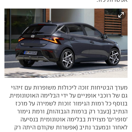
מערך הבטיחות זוכה ליכולות משופרות עם זיהוי
גם של רוכבי אופניים על ידי הבלימה האוטונומית.
בנוסף כל רמות הגימור זוכות לשמירה על מרכז
הנתיב (בעבר רק ברמות הגבוהות), ורמת גימור
'סופרים' מצוידת בבלימה אוטונומית בנסיעה
לאחור ובמעבר נתיב (אפשרות שקודם היתה רק