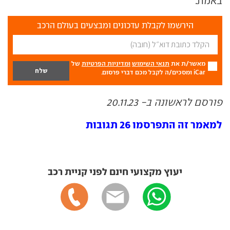
באמת.
הירשמו לקבלת עדכונים ומבצעים בעולם הרכב
מאשר/ת את
תנאי השימוש
ומדיניות הפרטיות
של
iCar ומסכים/ה לקבל מכם דברי פרסום.
פורסם לראשונה ב- 20.11.23
למאמר זה התפרסמו 26 תגובות
יעוץ מקצועי חינם לפני קניית רכב