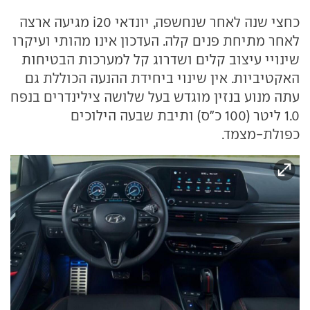
כחצי שנה לאחר שנחשפה, יונדאי i20 מגיעה ארצה
לאחר מתיחת פנים קלה. העדכון אינו מהותי ועיקרו
שינויי עיצוב קלים ושדרוג קל למערכות הבטיחות
האקטיביות. אין שינוי ביחידת ההנעה הכוללת גם
עתה מנוע בנזין מוגדש בעל שלושה צילינדרים בנפח
1.0 ליטר (100 כ"ס) ותיבת שבעה הילוכים
כפולת-מצמד.