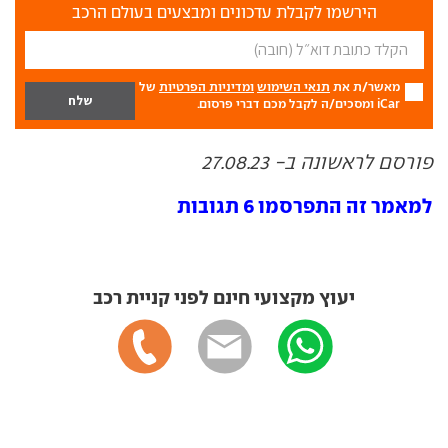
הירשמו לקבלת עדכונים ומבצעים בעולם הרכב
מאשר/ת את
תנאי השימוש
ומדיניות הפרטיות
של
iCar ומסכים/ה לקבל מכם דברי פרסום.
פורסם לראשונה ב- 27.08.23
למאמר זה התפרסמו 6 תגובות
יעוץ מקצועי חינם לפני קניית רכב