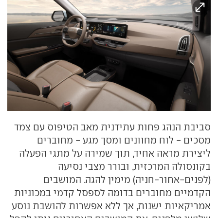
סביבת הנהג פחות עתידנית מאב הטיפוס עם צמד
מסכים - לוח מחוונים ומסך מגע - מחוברים
ליצירת מראה אחיד, תוך שמירה על מתגי הפעלה
בקונסולה המרכזית, ובורר מצבי נסיעה
(לפנים-אחור-חניה) מימין להגה. המושבים
הקדמיים מחוברים בדומה לספסל קדמי במכוניות
אמריקאיות ישנות, אך ללא אפשרות להושבת נוסע