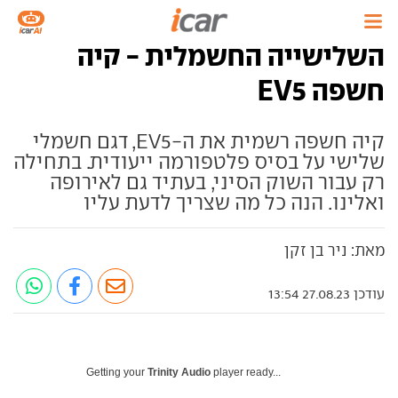
השלישייה החשמלית - קיה
חשפה EV5
קיה חשפה רשמית את ה-EV5, דגם חשמלי
שלישי על בסיס פלטפורמה ייעודית. בתחילה
רק עבור השוק הסיני, בעתיד גם לאירופה
ואלינו. הנה כל מה שצריך לדעת עליו
מאת: ניר בן זקן
עודכן 27.08.23 13:54
Getting your
Trinity Audio
player ready...