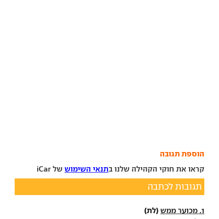
הוספת תגובה
קראו את חוקי הקהילה שלנו ב
תנאי השימוש
של iCar
תגובות לכתבה
(לת)
1. מכוער ממש