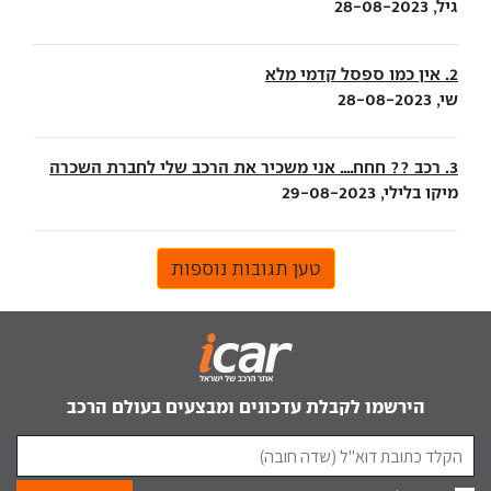
גיל, 28-08-2023
2. אין כמו ספסל קדמי מלא
שי, 28-08-2023
3. רכב ?? חחח.... אני משכיר את הרכב שלי לחברת השכרה
מיקו בלילי, 29-08-2023
טען תגובות נוספות
הירשמו לקבלת עדכונים ומבצעים בעולם הרכב