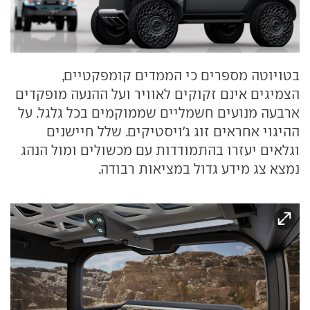
בטויוטה מספרים כי הממדים קומפקטיים,
הצמיגים אינם זקוקים לאוויר ועל ההנעה מופקדים
ארבעה מנועים חשמליים שממוקמים בכל גלגל. על
ההיגוי אחראים זוג ג'ויסטיקים. שלל חיישנים
וגלאים יעזרו בהתמודדות עם מכשולים ומול הנהג
נמצא צג מידע גדול במציאות רבודה.