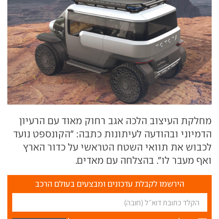
מחלקת העיצוב הלכה אגב רחוק מאוד עם הרעיון
הדמיוני ובהודעה לעיתונות כתבה: "הקונספט נועד
לכבוש את תוואי השטח הטראשי על כדור הארץ
ואף מעבר לו". בהצלחה עם מאדים.
הירשמו לקבלת עדכונים ומבצעים בעולם הרכב