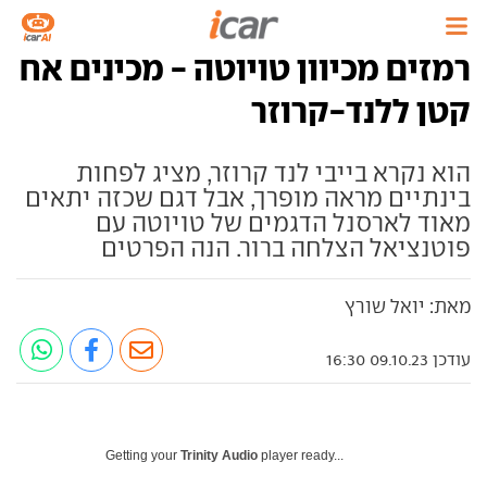
רמזים מכיוון טויוטה - מכינים אח
קטן ללנד-קרוזר
הוא נקרא בייבי לנד קרוזר, מציג לפחות
בינתיים מראה מופרך, אבל דגם שכזה יתאים
מאוד לארסנל הדגמים של טויוטה עם
פוטנציאל הצלחה ברור. הנה הפרטים
מאת: יואל שורץ
עודכן 09.10.23 16:30
Getting your
Trinity Audio
player ready...