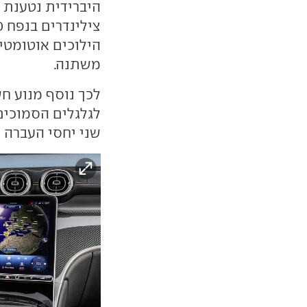
היברידית נטענת 
הילוכים אוטומטי
משתנה.
לגלגלים הסמוכים
שני יחסי העברה 