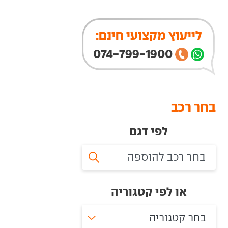
לייעוץ מקצועי חינם:
074-799-1900
בחר רכב
לפי דגם
או לפי קטגוריה
בחר קטגוריה