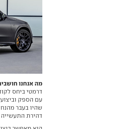
מה אנחנו חושבים
עם הספק וביצועים
שהיו בעבר מהנח
דהירת התעשייה 
הוא מאפשר ביצוע