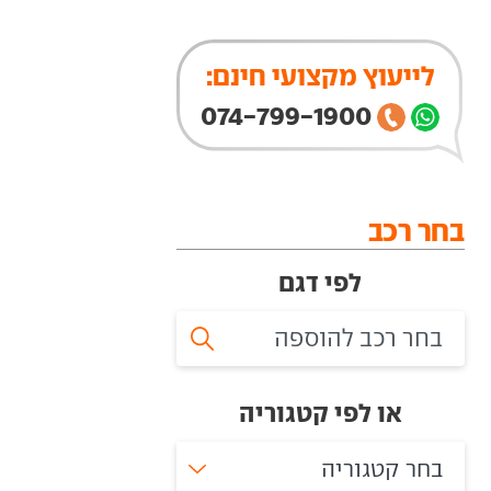
לייעוץ מקצועי חינם:
074-799-1900
בחר רכב
לפי דגם
או לפי קטגוריה
בחר קטגוריה