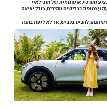
 עצמאית בכבישים מהירים, כולל יציאה
רש הנהג להביט בכביש, אך לא לגעת בהגה