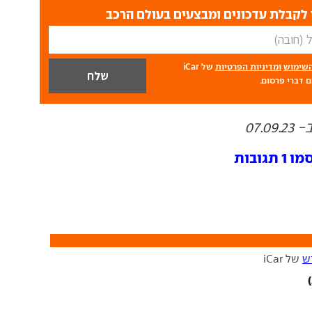
לקבלת עדכונים ומבצעים בעולם הרכב
השימוש
ומדיניות הפרטיות
של iCar
 דברי פרסום.
07.
ובות
ש
של iCar