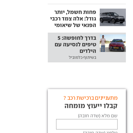
פחות חשמל, יותר
גודל: אלה צמד רכבי
הפנאי של שיאומי
בדרך לחופשה: 5
טיפים לנסיעה עם
הילדים
בשיתוף כלמוביל
מתעניינים ברכישת רכב ?
קבלו ייעוץ מומחה
שם מלא (שדה חובה)
טלפון (שדה חובה)