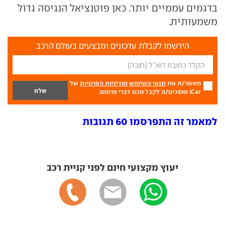
בדגמים עממיים יותר. כאן פוטנציאל הנגיסה גדול
משמעותית.
הירשמו לקבלת עדכונים ומבצעים בעולם הרכב
מאשר/ת את
תנאי השימוש
ומדיניות הפרטיות
של
iCar ומסכים/ה לקבל מכם דברי פרסום.
למאמר זה התפרסמו 60 תגובות
יעוץ מקצועי חינם לפני קניית רכב