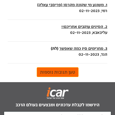
1. משוגע מי שקונה מקרסו (פריסבי עאלק)
רמי, 02-11-2023
2. הסינים עוקבים אחריכם!!
עליבאבא, 02-11-2023
(לת)
3. מחרימים סין כמה שאפשר
הגד, 02-11-2023
טען תגובות נוספות
הירשמו לקבלת עדכונים ומבצעים בעולם הרכב