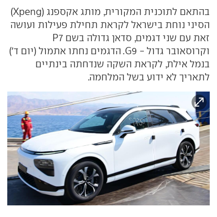
בהתאם לתוכנית המקורית, מותג אקספנג (Xpeng)
הסיני נוחת בישראל לקראת תחילת פעילות ועושה
זאת עם שני דגמים, סדאן גדולה בשם P7
וקרוסאובר גדול - G9. הדגמים נחתו אתמול (יום ד')
בנמל אילת, לקראת השקה שנדחתה בינתיים
לתאריך לא ידוע בשל המלחמה.