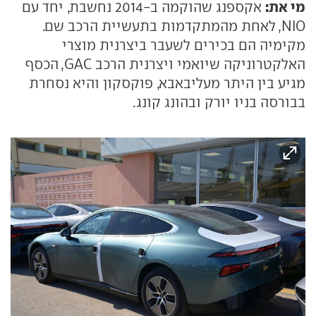
מי את:
אקספנג שהוקמה ב-2014 נחשבת, יחד עם
NIO, לאחת מהמתקדמות בתעשיית הרכב שם.
מקימיה הם בכירים לשעבר ביצרנית מוצרי
האלקטרוניקה שיואמי ויצרנית הרכב GAC, הכסף
מגיע בין היתר מעליבאבא, פוקסקון והיא נסחרת
בבורסה בניו יורק ובהונג קונג.