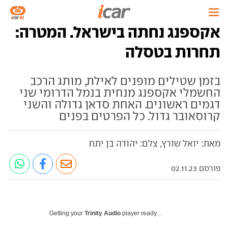
אקספנג נחתה בישראל. המטרה:
תחרות בטסלה
בזמן שטילים מופנים לאילת, מותג הרכב
החשמלי אקספנג מנחית בנמל הדרומי שני
דגמים ראשונים. האחת סדאן גדולה והשני
קרוסאובר גדול. כל הפרטים בפנים
מאת: יואל שורץ, צלם: יהודה בן יתח
פורסם 02.11.23
Getting your
Trinity Audio
player ready...