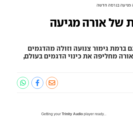
 מגיעה בגרסה חדשה
 של אורה מגיעה
ם ברמת גימור צנועה וזולה מהדגמים
אורה מחליפה את כינוי הדגמים בעולם,
Getting your
Trinity Audio
player ready...