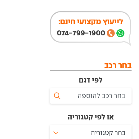
לייעוץ מקצועי חינם:
074-799-1900
בחר רכב
לפי דגם
או לפי קטגוריה
בחר קטגוריה