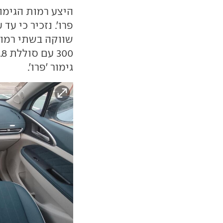
גימור 'פרו'.