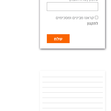
קראנו מבינים ומסכימים
לתקנון