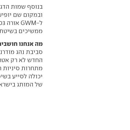
בנוסף שמות הדגמ
ובמקום שם יופיע
ממשיכים בשיטת ה
מה אנחנו חושבים
סביבת נהג מודרני
החדש לא רק אטרקט
יכולה לסייע בשי
של המותג בישראל