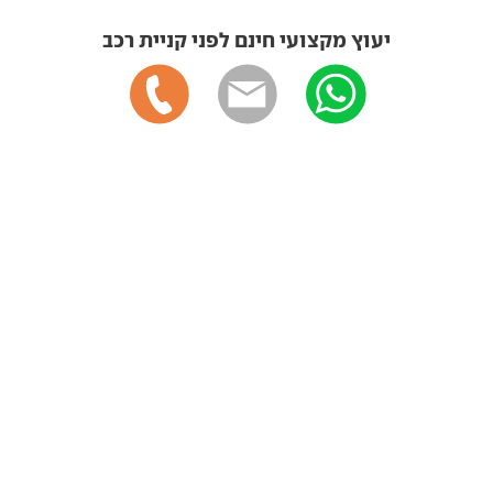
יעוץ מקצועי חינם לפני קניית רכב