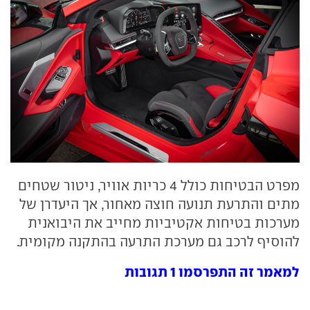
מפרט הבטיחות כולל 4 כריות אוויר, ניטור שטחים
מתים והתרעת תנועה חוצה מאחור, אך היעדרן של
מערכות בטיחות אקטיביות מחייב את היבואנית
להוסיף לרכב גם מערכת התרעה בהתקנה מקומית.
למאמר זה התפרסמו 1 תגובות