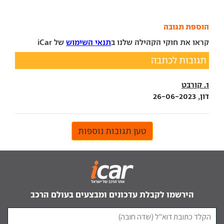
הוספת תגובה
קראו את חוקי הקהילה שלנו ב
תנאי השימוש
של iCar
תגובות לכתבה
1. קורבט
דון, 26-06-2023
טען תגובות נוספות
הירשמו לקבלת עדכונים ומבצעים בעולם הרכב