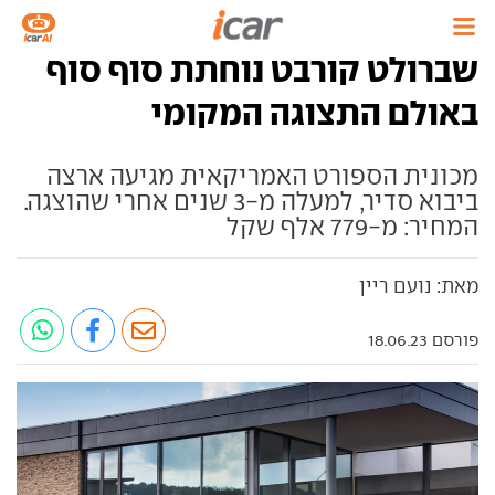
שברולט קורבט נוחתת סוף סוף
באולם התצוגה המקומי
מכונית הספורט האמריקאית מגיעה ארצה
ביבוא סדיר, למעלה מ-3 שנים אחרי שהוצגה.
המחיר: מ-779 אלף שקל
מאת: נועם ריין
פורסם 18.06.23