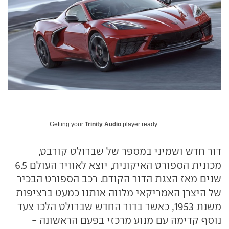
Getting your
Trinity Audio
player ready...
דור חדש ושמיני במספר של שברולט קורבט,
מכונית הספורט האיקונית, יוצא לאוויר העולם 6.5
שנים מאז הצגת הדור הקודם. רכב הספורט הבכיר
של היצרן האמריקאי מלווה אותנו כמעט ברציפות
משנת 1953, כאשר בדור החדש שברולט הלכו צעד
נוסף קדימה עם מנוע מרכזי בפעם הראשונה -