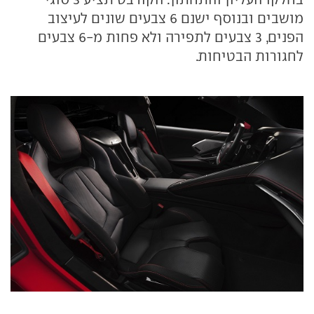
מושבים ובנוסף ישנם 6 צבעים שונים לעיצוב
הפנים, 3 צבעים לתפירה ולא פחות מ-6 צבעים
לחגורות הבטיחות.