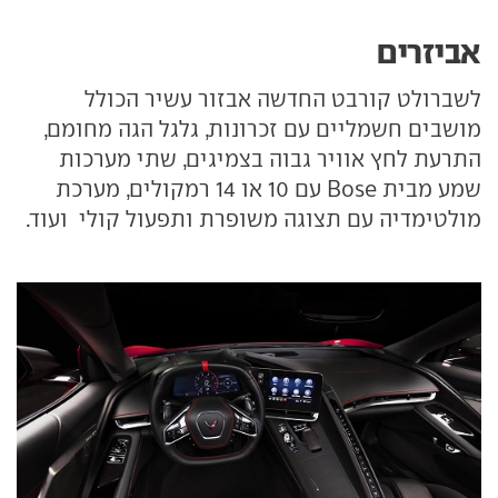
אביזרים
לשברולט קורבט החדשה אבזור עשיר הכולל
מושבים חשמליים עם זכרונות, גלגל הגה מחומם,
התרעת לחץ אוויר גבוה בצמיגים, שתי מערכות
שמע מבית Bose עם 10 או 14 רמקולים, מערכת
מולטימדיה עם תצוגה משופרת ותפעול קולי ועוד.