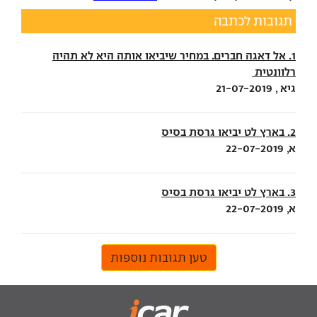
תגובות לכתבה
1. אל דאגה חברים. במחיר שיביאו אותה היא לא תהיה
רלוונטית
גיא , 21-07-2019
2. בארץ לט יביאו גרסת בסיס
א, 22-07-2019
3. בארץ לט יביאו גרסת בסיס
א, 22-07-2019
טען תגובות נוספות