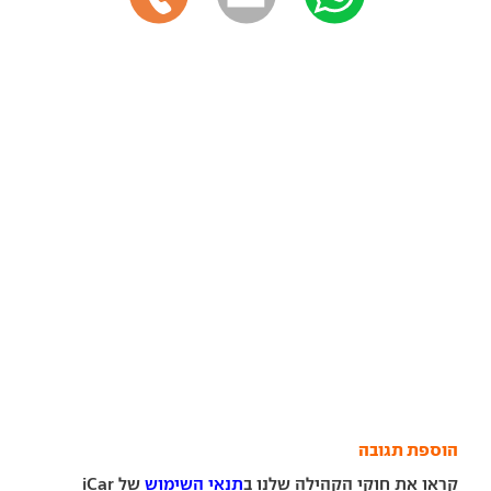
הוספת תגובה
קראו את חוקי הקהילה שלנו ב
תנאי השימוש
של iCar