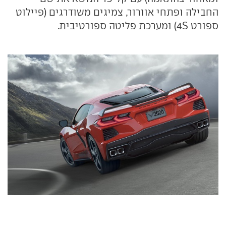
החבילה ופתחי אוורור, צמיגים משודרגים (פיילוט
ספורט 4S) ומערכת פליטה ספורטיבית.