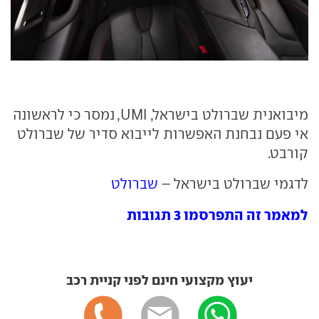
מיבואנית שברולט בישראל, UMI, נמסר כי לראשונה
אי פעם נבחנת האפשרות לייבוא סדיר של שברולט
קורבט.
לדגמי שברולט בישראל –
שברולט
למאמר זה התפרסמו 3 תגובות
יעוץ מקצועי חינם לפני קניית רכב