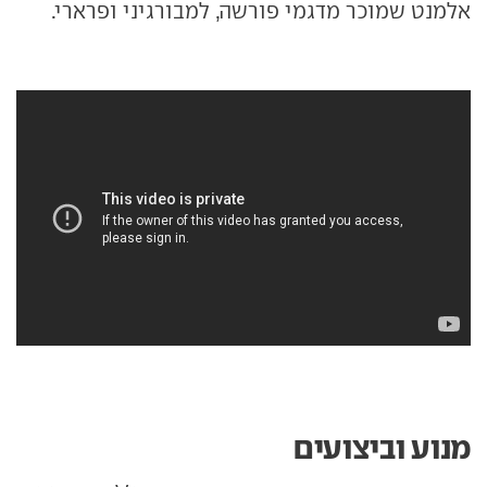
אלמנט שמוכר מדגמי פורשה, למבורגיני ופרארי.
מנוע וביצועים