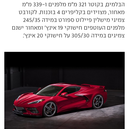
הבלמים, בקוטר 321 מ"מ מלפנים ו-339 מ"מ
מאחור, מצוידים בקליפרים 4 בוכנות. לקורבט
צמיגי מישלין פיילוט ספורט במידה 245/35
מלפנים העוטפים חישוקי 19 אינץ' ומאחור ישנם
צמיגים במידה 305/30 על חישוקי 20 אינץ'.