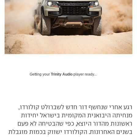
Getting your
Trinity Audio
player ready...
רגע אחרי שנחשף דור חדש לשברולט קולורדו,
מנחיתה היבואנית המקומית בישראל יחידות
ראשונות מהדור היוצא, כפי שהבטיחה לא פעם
בשנים האחרונות. הקולורדו ישווק בכמות מוגבלת