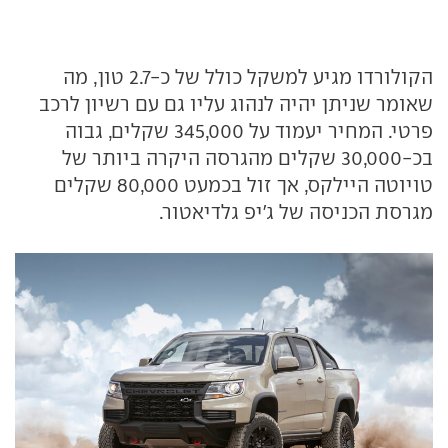
הקולורדו מגיע למשקל כולל של כ-2.7 טון, מה
שאומר שניתן יהיה לנהוג עליו גם עם רשיון לרכב
פרטי. המחיר יעמוד על 345,000 שקלים, גבוה
בכ-30,000 שקלים מהגרסה היקרה ביותר של
טויוטה היילקס, אך זול בכמעט 80,000 שקלים
מגרסת הכניסה של ג'יפ גלדיאטור.