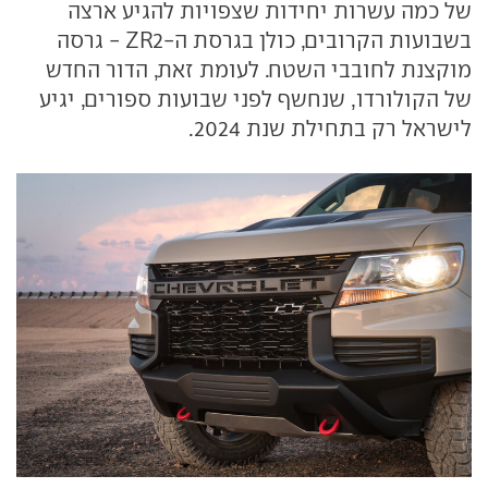
של כמה עשרות יחידות שצפויות להגיע ארצה
בשבועות הקרובים, כולן בגרסת ה-ZR2 - גרסה
מוקצנת לחובבי השטח. לעומת זאת, הדור החדש
של הקולורדו, שנחשף לפני שבועות ספורים, יגיע
לישראל רק בתחילת שנת 2024.