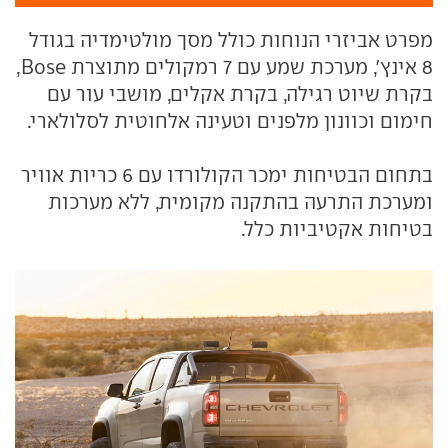
מפרט אביזרי הנוחות כולל מסך מולטימדיה בגודל
8 אינץ', מערכת שמע עם 7 רמקולים מתוצרת Bose,
בקרת שיוט רגילה, בקרת אקלים, מושבי עור עם
חימום וכוונון מלפנים וטעינה אלחוטית לסלולארי.
בתחום הבטיחות ימכר הקולורדו עם 6 כריות אוויר
ומערכת התרעה בהתקנה מקומית, ללא מערכות
בטיחות אקטיביות כלל.