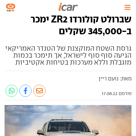
שברולט קולורדו ZR2 ימכר
ב-345,000 שקלים
גרסת השטח המוקצנת של הטנדר האמריקאי
הגיעה סוף סוף לישראל, אך תימכר בכמות
מוגבלת וללא מערכות בטיחות אקטיביות
מאת: נועם ריין
פורסם 17.08.22