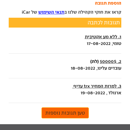
הוספת תגובה
קראו את חוקי הקהילה שלנו ב
תנאי השימוש
של iCar
תגובות לכתבה
1. ללא מע אקטיבית
טומי, 17-08-2022
(לת)
2. 50000$
עובדים עלינו, 18-08-2022
3. למרות המחיר trx עדיף
ארנולד , 19-08-2022
טען תגובות נוספות