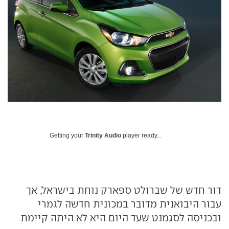
Getting your
Trinity Audio
player ready...
דור חדש של שברולט ספארק נוחת בישראל, אך
עבור היבואנית מדובר במכונית חדשה לגמרי
ובכניסה לסגמנט שעד היום היא לא היתה קיימת