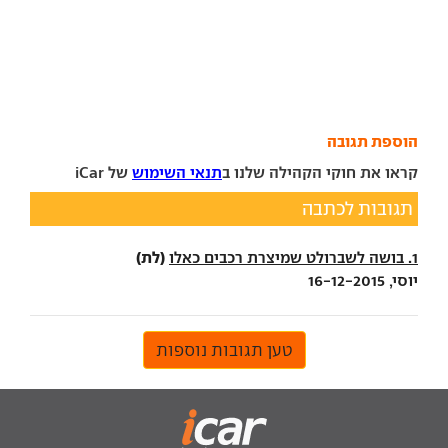
הוספת תגובה
קראו את חוקי הקהילה שלנו ב
תנאי השימוש
של iCar
תגובות לכתבה
(לת)
1. בושה לשברולט שמיצרת רכבים כאלו
יוסי, 16-12-2015
טען תגובות נוספות