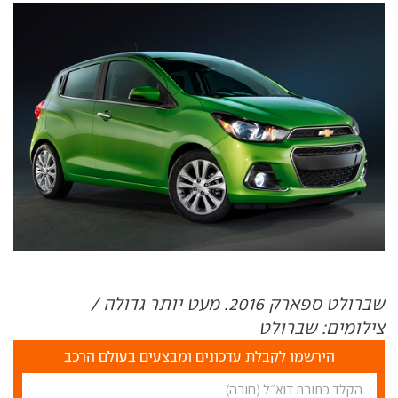
שברולט ספארק 2016. מעט יותר גדולה /
צילומים: שברולט
הירשמו לקבלת עדכונים ומבצעים בעולם הרכב