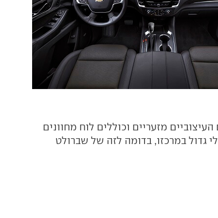
העיצוביים מזעריים וכוללים לוח מחוונים
י גדול במרכזו, בדומה לזה של שברולט