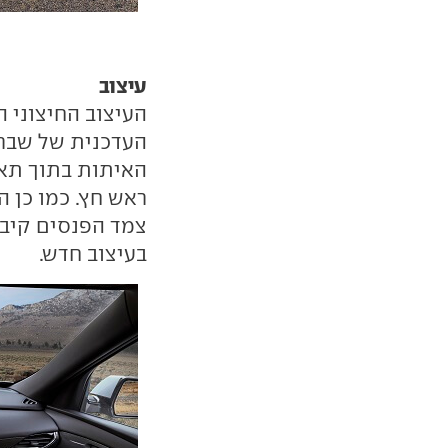
עיצוב
העיצוב החיצוני
העדכנית של שברו
האיתות בתוך תאו
ראש חץ. כמו כן 
צמד הפנסים קיבל
בעיצוב חדש.