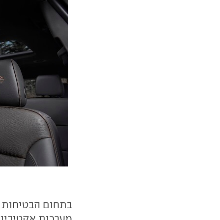
בתחום הבטיחות מ
מערכות אקטיביות