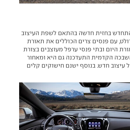
 התחדש בחזית חדשה בהתאם לשפת העיצוב
לט, עם פנסים צרים הכוללים את תאורת
רת היום ובתי פנסי ערפל מעוצבים בצורת
השבכה הקדמית התעדכנה גם היא ומאחור
 עיצוב חדש. בנוסף ישנם חישוקים קלים