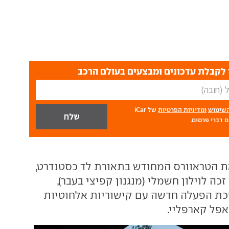
לקבלת עדכונים ומבצעים בעולם הרכב
השימוש
ומדיניות הפרטיות
של iCar
 דברי פרסום.
ת הטראוורס המחודש בתאורת לד כסטנדרט,
כה לוילון חשמלי (מנגנון קפיצי בעבר),
כת הפעלה חדשה עם קישוריות אלחוטיות
אפל קארפליי.