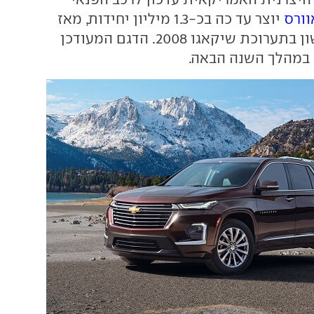
וורס
יוצר עד כה בכ-1.3 מיליון יחידות, מאז
נחשף הדור הראשון בתערוכת שיקאגו 2008. הדגם המעודכן
 במהלך השנה הבאה.