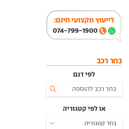
לייעוץ מקצועי חינם:
074-799-1900
בחר רכב
לפי דגם
או לפי קטגוריה
בחר קטגוריה