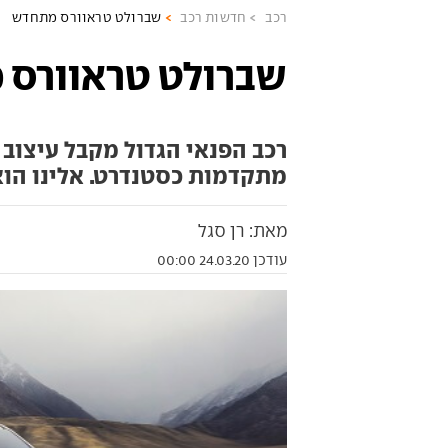
רכב
חדשות רכב
שברולט טראוורס מתחדש
שברולט טראוורס
רכב הפנאי הגדול מקבל עיצוב 
מתקדמות כסטנדרט. אלינו הוא יגי
מאת: רן סגל
עודכן 24.03.20 00:00