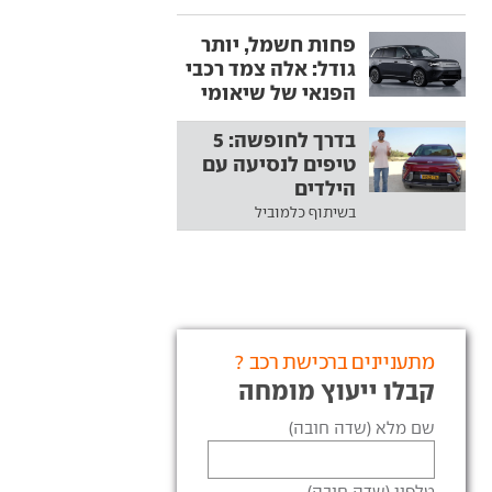
פחות חשמל, יותר
גודל: אלה צמד רכבי
הפנאי של שיאומי
בדרך לחופשה: 5
טיפים לנסיעה עם
הילדים
בשיתוף כלמוביל
מתעניינים ברכישת רכב ?
קבלו ייעוץ מומחה
שם מלא (שדה חובה)
טלפון (שדה חובה)