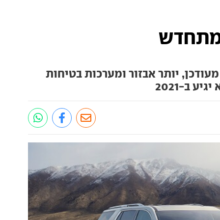
 מתחדש
מעודכן, יותר אבזור ומערכות בטיחות
ע ב-2021