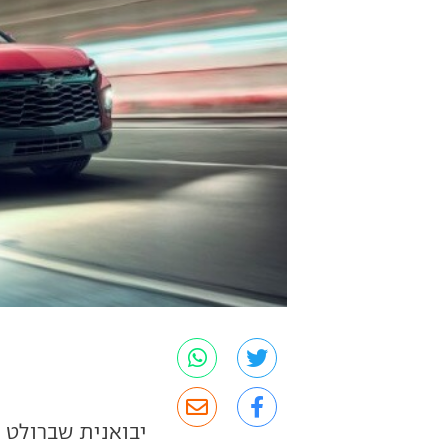
יבואנית שברולט 