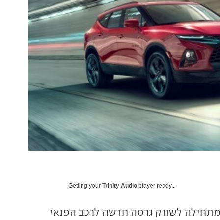
Getting your
Trinity Audio
player ready...
מתחילה לשווק גרסה חדשה לרכב הפנאי