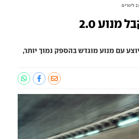
שברולט בלייזר מקבל מנוע 2.0
וצע עם מנוע מוגדש בהספק נמוך יותר,