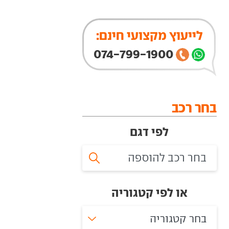
לייעוץ מקצועי חינם:
074-799-1900
בחר רכב
לפי דגם
או לפי קטגוריה
בחר קטגוריה