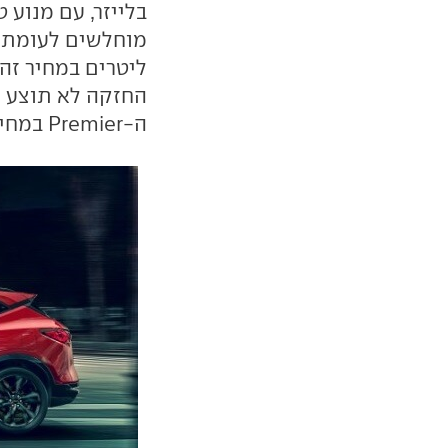
ה-Premier במחיר של 280,000 שקלים.