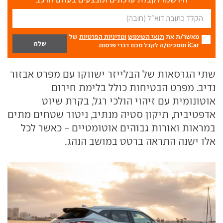
מאשר/ת את
תנאי השימוש
ומדיניות הפרטיות
של
iCar ומסכים/ה לקבל מכם דברי פרסום.
שתי הגרסאות של הבלייזר ישווקו עם מפרט אבזור
נדיב. מפרט הבטיחות כולל בלימת חירום
אוטונומית עם זיהוי הולכי רגל, בקרת שיוט
אדפטיבית, תיקון סטיה מנתיב, ניטור שטחים מתים
במראות ואורות גבוהים אוטומטיים - כאשר לכל
אלו ישנה התראה ברטט במושב הנהג.