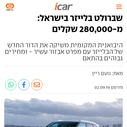
שברולט בלייזר בישראל:
מ-280,000 שקלים
היבואנית המקומית משיקה את הדור החדש
של הבלייזר עם מפרט אבזור עשיר - ומחירים
גבוהים בהתאם
מאת: נועם ריין
פורסם 02.09.19