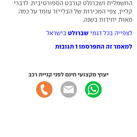
החשמלית ושברולט קורבט הספורטיבית. לדברי
קליין, צפי המכירות של הבלייזר עומד על כמה
מאות יחידות בשנה.
שברולט
לצפייה בכל דגמי
בישראל
למאמר זה התפרסמו 1 תגובות
יעוץ מקצועי חינם לפני קניית רכב