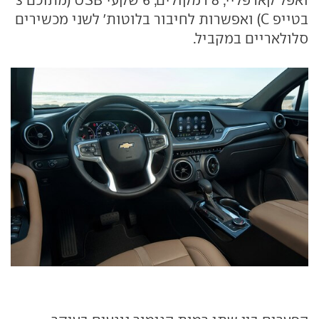
בטייפ C) ואפשרות לחיבור בלוטות' לשני מכשירים
סלולאריים במקביל.