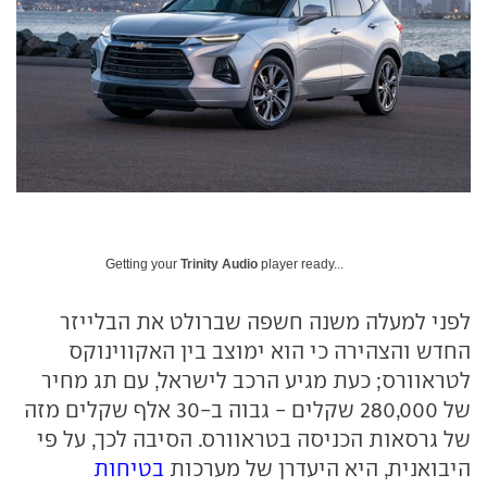
Getting your
Trinity Audio
player ready...
לפני למעלה משנה חשפה שברולט את הבלייזר
החדש והצהירה כי הוא ימוצב בין האקווינוקס
לטראוורס; כעת מגיע הרכב לישראל, עם תג מחיר
של 280,000 שקלים - גבוה ב-30 אלף שקלים מזה
של גרסאות הכניסה בטראוורס. הסיבה לכך, על פי
היבואנית, היא היעדרן של מערכות
בטיחות