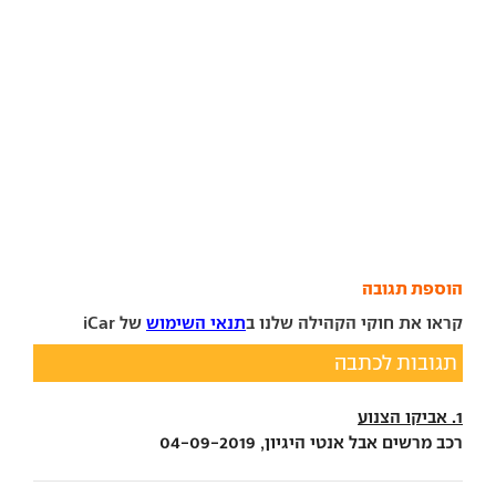
הוספת תגובה
קראו את חוקי הקהילה שלנו ב
תנאי השימוש
של iCar
תגובות לכתבה
1. אביקו הצנוע
רכב מרשים אבל אנטי היגיון, 04-09-2019