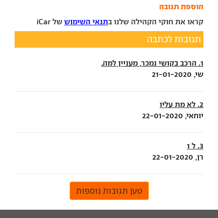
הוספת תגובה
קראו את חוקי הקהילה שלנו ב
תנאי השימוש
של iCar
תגובות לכתבה
1. הרכב בקושי נמכר, מעניין למה.
שי, 21-01-2020
2. לא מת עליו
יוחאי, 22-01-2020
3. ל 1
רן, 22-01-2020
טען תגובות נוספות