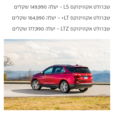
שברולט אקווינוקס LS - יעלה 149,990 שקלים
שברולט אקווינוקס LT+ - יעלה 164,990 שקלים
שברולט אקווינוקס LTZ - יעלה 177,990 שקלים