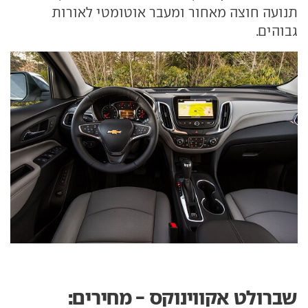
תנועה חוצה מאחור ומעבר אוטומטי לאורות
גבוהים.
שברולט אקווינוקס - מחירים: