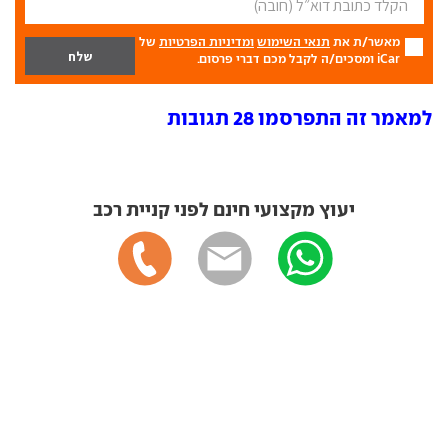
מאשר/ת את
תנאי השימוש
ומדיניות הפרטיות
של
iCar ומסכים/ה לקבל מכם דברי פרסום.
למאמר זה התפרסמו 28 תגובות
יעוץ מקצועי חינם לפני קניית רכב