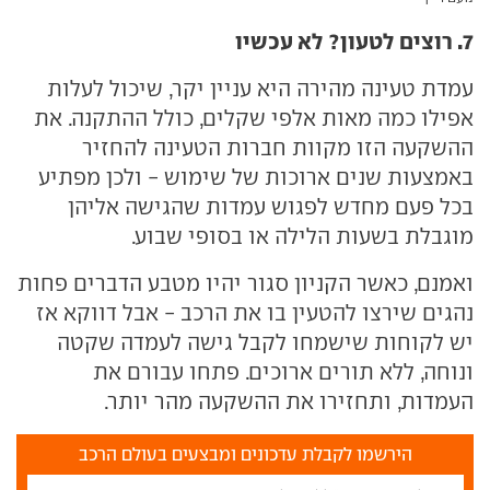
7. רוצים לטעון? לא עכשיו
עמדת טעינה מהירה היא עניין יקר, שיכול לעלות
אפילו כמה מאות אלפי שקלים, כולל ההתקנה. את
ההשקעה הזו מקוות חברות הטעינה להחזיר
באמצעות שנים ארוכות של שימוש - ולכן מפתיע
בכל פעם מחדש לפגוש עמדות שהגישה אליהן
מוגבלת בשעות הלילה או בסופי שבוע.
ואמנם, כאשר הקניון סגור יהיו מטבע הדברים פחות
נהגים שירצו להטעין בו את הרכב - אבל דווקא אז
יש לקוחות שישמחו לקבל גישה לעמדה שקטה
ונוחה, ללא תורים ארוכים. פתחו עבורם את
העמדות, ותחזירו את ההשקעה מהר יותר.
הירשמו לקבלת עדכונים ומבצעים בעולם הרכב