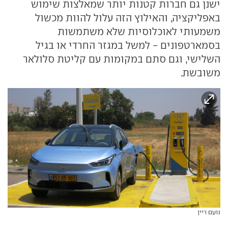
ישנן גם חברות קטנות יותר שמאלצות שימוש
באפליקציה, והאילוץ הזה עלול להוות מכשול
משמעותי לאוכלוסיות שלא משתמשות
בסמארטפונים - למשל במגזר החרדי או בגיל
השלישי, וגם סתם במקומות עם קליטת סלולאר
משובשת.
נועם ריין