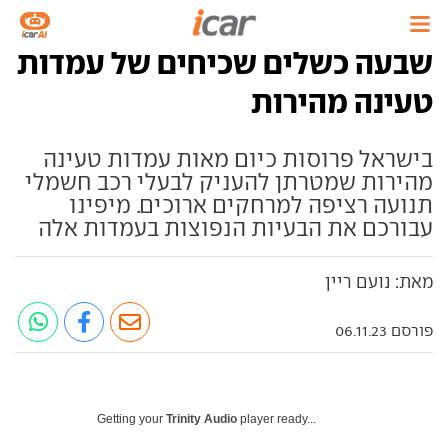
שבעה כשלים שכיחים של עמדות
טעינה מהירות
בישראל פרוסות כיום מאות עמדות טעינה
מהירות שמטרתן להעניק לבעלי רכב חשמלי
תנועה רציפה למרחקים ארוכים. מיפינו
עבורכם את הבעיות הנפוצות בעמדות אלה
מאת: נועם ריין
פורסם 06.11.23
Getting your
Trinity Audio
player ready...