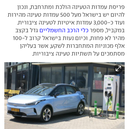
פריסת עמדות הטעינה הולכת ומתרחבת, ונכון
להיום יש בישראל מעל 500 עמדות טעינה מהירות
ועוד כ-3,000 עמדות איטיות לטעינה ציבורית.
במקביל, מספר
כלי הרכב החשמליים
גדל בקצב
מהיר לא פחות, וכיום נעות בישראל קרוב ל-100
אלף מכוניות המתחברות לשקע, אשר בעליהן
מסתמכים על תשתיות טעינה ציבוריות.