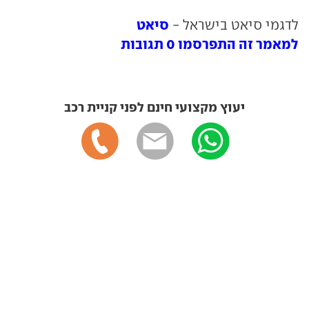
סיאט
לדגמי סיאט בישראל -
למאמר זה התפרסמו 0 תגובות
יעוץ מקצועי חינם לפני קניית רכב