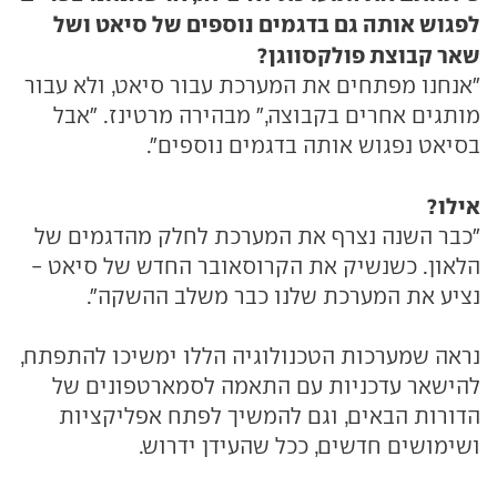
לפגוש אותה גם בדגמים נוספים של סיאט ושל
שאר קבוצת פולקסווגן?
"אנחנו מפתחים את המערכת עבור סיאט, ולא עבור
מותגים אחרים בקבוצה," מבהירה מרטינז. "אבל
בסיאט נפגוש אותה בדגמים נוספים".
אילו?
"כבר השנה נצרף את המערכת לחלק מהדגמים של
הלאון. כשנשיק את הקרוסאובר החדש של סיאט -
נציע את המערכת שלנו כבר משלב ההשקה".
נראה שמערכות הטכנולוגיה הללו ימשיכו להתפתח,
להישאר עדכניות עם התאמה לסמארטפונים של
הדורות הבאים, וגם להמשיך לפתח אפליקציות
ושימושים חדשים, ככל שהעידן ידרוש.