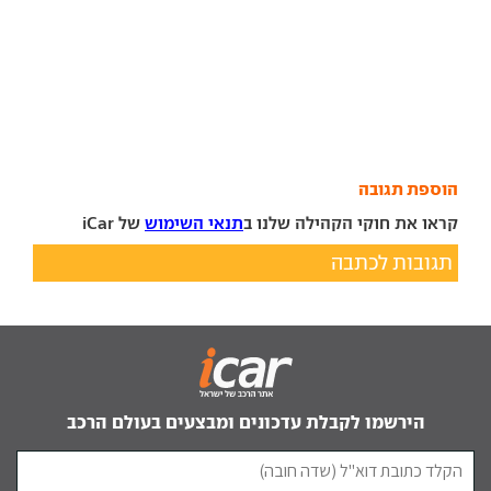
הוספת תגובה
קראו את חוקי הקהילה שלנו ב
תנאי השימוש
של iCar
תגובות לכתבה
הירשמו לקבלת עדכונים ומבצעים בעולם הרכב