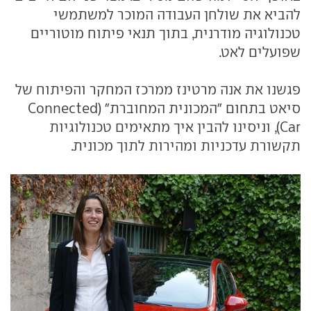
להביא את שולחן העבודה המוכר למשתמשי
טכנולוגיה מודרנית, בתוך תנאי פיתוח מוטוריים
שפועלים לאט.
פגשנו את אנה מרטינז ממרכז המחקר והפיתוח של
סיאט בתחום "המכונית המחוברת" (Connected
Car), וניסינו להבין איך מתאימים טכנולוגיות
תקשורת עדכניות ומהירות לתוך מכונית.