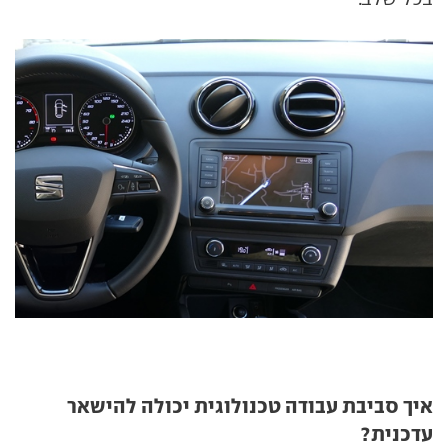
איך סביבת עבודה טכנולוגית יכולה להישאר
עדכנית?