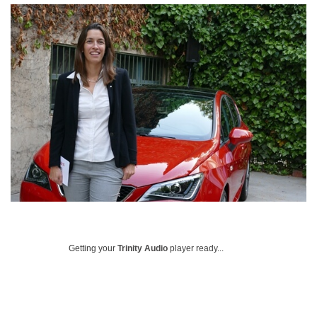
Getting your
Trinity Audio
player ready...