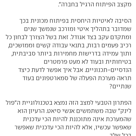
מקצב הפיתוח הרגיל בחברה".
הסיבה לאיטיות היחסית בפיתוח מכונית בכך
שמדובר בתהליך איטי ומורכב שנמשך שנים
ומתקדם עקב בצד אגודל. זאת בשל הצורך לבחון כל
רכיב פעמים רבות, בתנאי עבודה קשים וממושכים,
ותוך עמידה בדרישות מחמירות ביותר סביבתית,
בטיחותית ובעוד לא מעט פרמטרים
הנדסיים-תכנוניים. אבל איך אפשר לדעת כיצד
תראה מערכת הפעלה של סמארטפונים בעוד
שנתיים?
הפתרון הטבעי למצב הזה נמצא בטכנולוגיית ה"פול
לינק" שבה משתמשים אנשי סיאט. הרעיון הוא
שהמערכת אינה מתוכננת להיות הכי עדכנית
שאפשר עכשיו, אלא להיות הכי עדכנית שאפשר
בכל שלב.