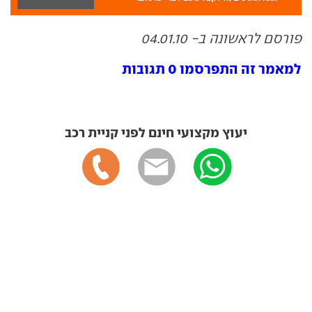
פורסם לראשונה ב- 04.01.10
למאמר זה התפרסמו 0 תגובות
יעוץ מקצועי חינם לפני קניית רכב