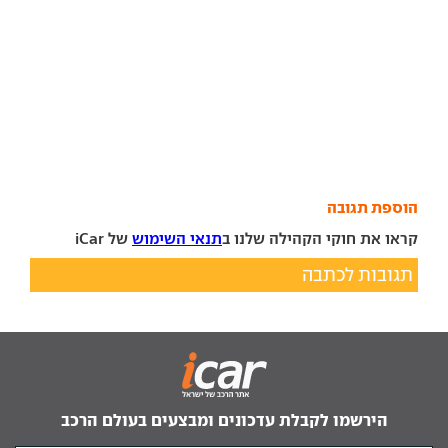
הוספת תגובה
קראו את חוקי הקהילה שלנו ב
תנאי השימוש
של iCar
תגובות לכתבה
הירשמו לקבלת עדכונים ומבצעים בעולם הרכב