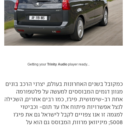
Getting your
Trinity Audio
player ready...
כמקובל בשנים האחרונות בעולם, יצרני הרכב בונים
מגוון דגמים המבוססים למעשה על פלטפורמה
אחת רב-שימושית. פיג'ו, כמו רבים אחרים, השכילה
לנצל אפשרויות פיתוח אלו עד תום- וכביטוי
למגמה זו אנו צפויים לקבל לישראל גם את פיג'ו
5008; מיניוואן מרווח, המבוסס גם הוא על