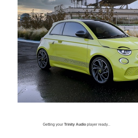
Getting your
Trinity Audio
player ready...