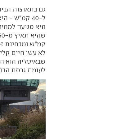
קמ"ש ומבחינת זמנ
לא עשו חיים קלי
שבאיטליה הוא ה
לעומת גרסת הבנז