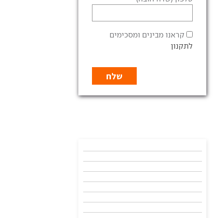
קראנו מבינים ומסכימים
לתקנון