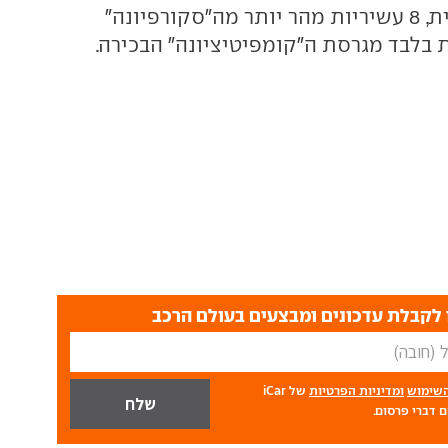
מה-500 החשמלית, 8 עשיריות מהר יותר מה"סקורפיונה"
לקבלת עדכונים ומבצעים בעולם הרכב
השימוש
ומדיניות הפרטיות
של iCar
 דברי פרסום.