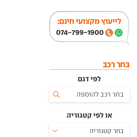
לייעוץ מקצועי חינם:
074-799-1900
בחר רכב
לפי דגם
או לפי קטגוריה
בחר קטגוריה