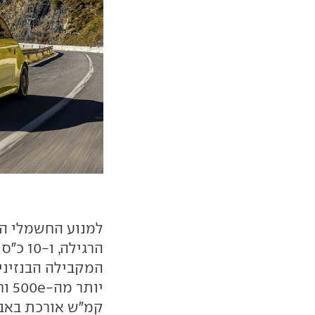
הרגילה, ו-10 כ"ס יותר מגרסת