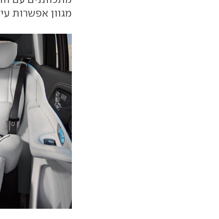
מגוון אפשרות עיסו