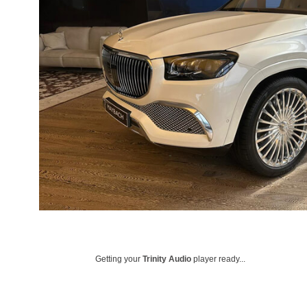
Getting your
Trinity Audio
player ready...