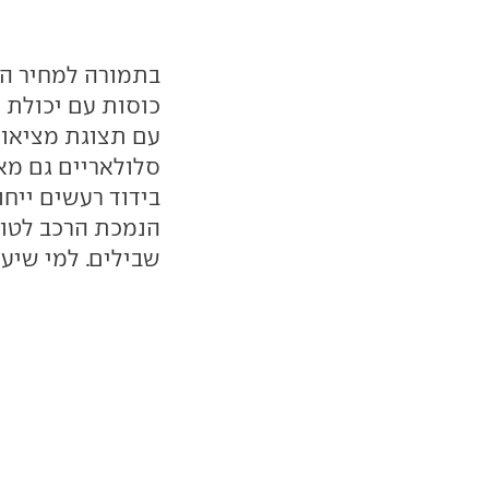
בתמורה למחיר הב
כוסות עם יכולת 
עם תצוגת מציאות
סלולאריים גם מא
בידוד רעשים ייח
הנמכת הרכב לטוב
שבילים. למי שיעיז 