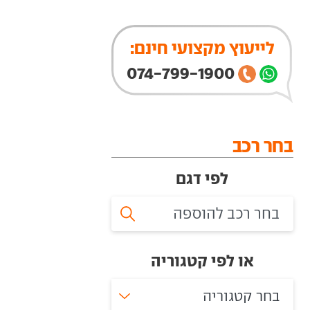
לייעוץ מקצועי חינם:
074-799-1900
בחר רכב
לפי דגם
או לפי קטגוריה
בחר קטגוריה