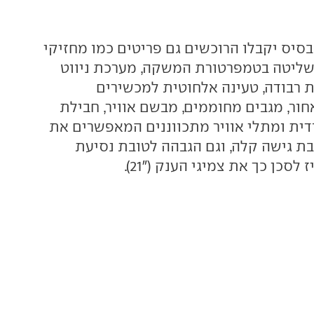
סיס יקבלו הרוכשים גם פריטים כמו מחזיקי
שליטה בטמפרטורת המשקה, מערכת ניווט
 רבודה, טעינה אלחוטית למכשירים
חור, מגבים מחוממים, מבשם אוויר, חבילת
ודית ומתלי אוויר מתכווננים המאפשרים את
ת גישה קלה, וגם הגבהה לטובת נסיעת
לסכן כך את צמיגי הענק ("21).