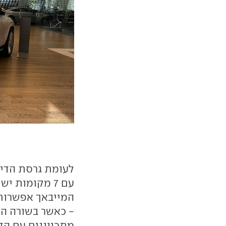
לעומת גרסת הדי
המייבאך אפשרות 
- כאשר בשורה ה
מתכווננים עם הדו