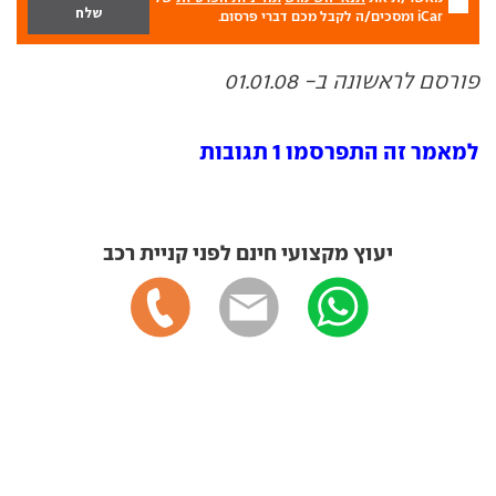
iCar ומסכים/ה לקבל מכם דברי פרסום.
פורסם לראשונה ב- 01.01.08
למאמר זה התפרסמו 1 תגובות
יעוץ מקצועי חינם לפני קניית רכב