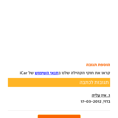
הוספת תגובה
קראו את חוקי הקהילה שלנו ב
תנאי השימוש
של iCar
תגובות לכתבה
1. אין עליה
בדוי, 17-03-2012