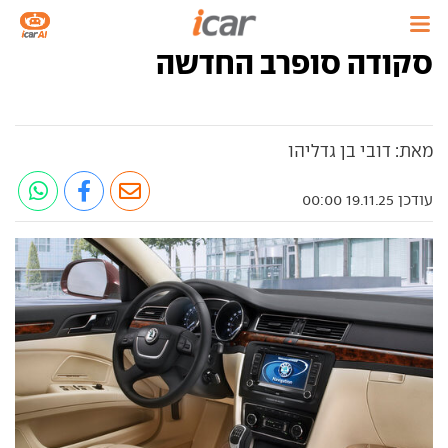
סקודה סופרב החדשה
מאת: דובי בן גדליהו
עודכן 19.11.25 00:00