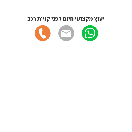
יעוץ מקצועי חינם לפני קניית רכב