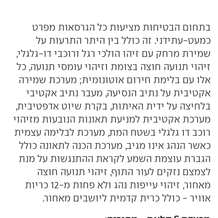
בתחום הבטיחות מציעות כל הגרסאות מפרט
כמעט-עתידני. זה כולל בין היתר התרעות על
שמירת מרחק עם זיהו הולכי רגל ורוכבי דו-גלגלי,
זיהוי תנועה חוצה בצומת וזיהוי עומסי תנועה, כל
אלו עם בלימת חירום אוטונומית; מערכת שמירה
אקטיבית על נתיב הנסיעה, מעבר נתיב אקטיבי
בלחיצה על ידית האיתות, בקרת שיוט אדפטיבית,
מערכת אקטיבית למניעת תאונות הנובעות מזיהוי
רוכב דו גלגלי בשטח המת, מערכת לבלימה עצמית
כאשר הנהג אינו מגיב, מערכת הכנה לתאונה כולל
הגברת עוצמת השמע לקראת ההתנגשות על מנת
לצמצם נזקים לעור התוף, זיהוי תנועה חוצה
מאחור, זיהוי עייפות נהג ולא פחות מ-12 כריות
אוויר - כולל כרית קדמית ליושבים מאחור.