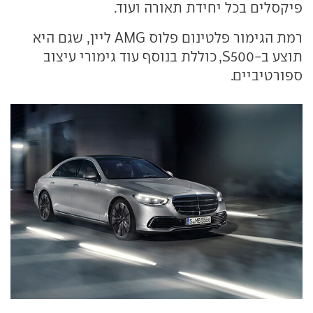
פיקסלים בכל יחידת תאורה ועוד.
רמת הגימור פלטינום פלוס AMG ליין, שגם היא
תוצע ב-S500, כוללת בנוסף עוד גימורי עיצוב
ספורטיביים.