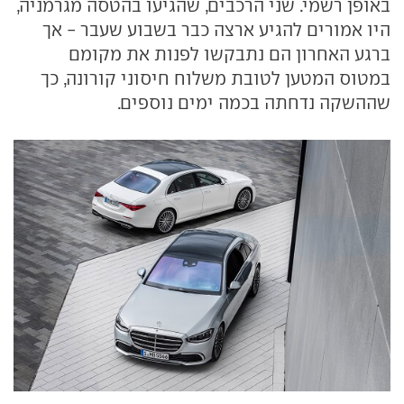
באופן רשמי. שני הרכבים, שהגיעו בהטסה מגרמניה,
היו אמורים להגיע ארצה כבר בשבוע שעבר - אך
ברגע האחרון הם נתבקשו לפנות את מקומם
במטוס המטען לטובת משלוח חיסוני קורונה, כך
שההשקה נדחתה בכמה ימים נוספים.