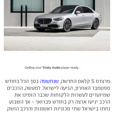
Getting your
Trinity Audio
player ready...
מרצדס S קלאס החדשה,
שנחשפה
בסך הכל בחודש
ספטמבר האחרון, הגיעה לישראל. למעשה, הרכבים
שמיועדים לעשרות הלקוחות שכבר הזמינו את
הרכב יגיעו ארצה רק בחודש פברואר - אך השבוע
נחתו בישראל שתי מכוניות ראשונות והרכב הושק