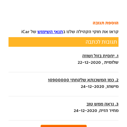
הוספת תגובה
קראו את חוקי הקהילה שלנו ב
תנאי השימוש
של iCar
תגובות לכתבה
1. יחסית בזול ושווה
שלומית , 22-12-2020
2. כמו המשכנתא שלקחתי 10900000
מישהו, 24-12-2020
3. נראה ממש טוב
מחיר הזיה, 24-12-2020