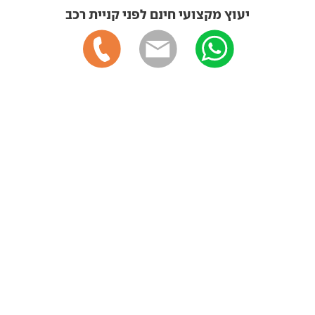
יעוץ מקצועי חינם לפני קניית רכב