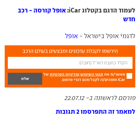
לעמוד הדגם בקטלוג iCar:
אופל קורסה - רכב
חדש
לדגמי אופל בישראל -
אופל
הירשמו לקבלת עדכונים ומבצעים בעולם הרכב
מאשר/ת את
תנאי השימוש
ומדיניות הפרטיות
של
iCar ומסכים/ה לקבל מכם דברי פרסום.
פורסם לראשונה ב- 22.07.12
למאמר זה התפרסמו 2 תגובות