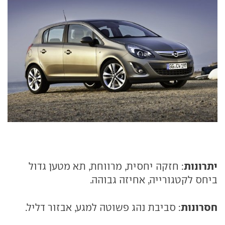
יתרונות
: חזקה יחסית, מרווחת, תא מטען גדול
ביחס לקטגורייה, אחיזה גבוהה.
חסרונות
: סביבת נהג פשוטה למגע, אבזור דליל.