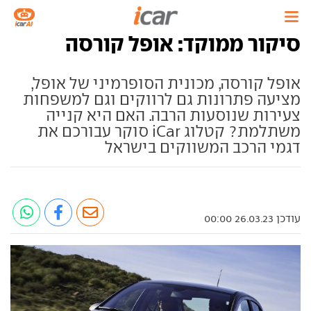
סיקור ממוקד: אופל קורסה
אופל קורסה, מכונית הסופרמיני של אופל,
מציעה פתרונות גם לרווקים וגם למשפחות
צעירות שנוסעות הרבה. האם היא קנייה
משתלמת? קטלוג iCar סוקר עבורכם את
דגמי הרכב המשווקים בישראל
עודכן 26.03.23 00:00