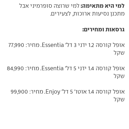
למי היא מתאימה:
למי שרוצה סופרמיני אבל
מתכנן נסיעות ארוכות, לצעירים.
גרסאות ומחירים:
אופל קורסה 1.2 ידני 3 דל' Essentia. מחיר: 77,990
שקל
אופל קורסה 1.4 ידני 5 דל' Essentia. מחיר: 84,990
שקל
אופל קורסה 1.4 אוטו' 5 דל' Enjoy. מחיר: 99,900
שקל