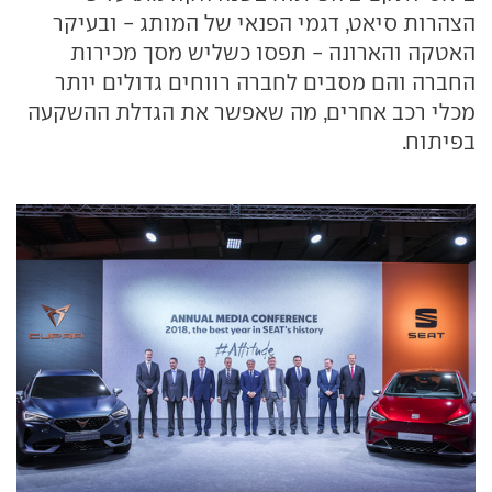
הצהרות סיאט, דגמי הפנאי של המותג - ובעיקר
האטקה והארונה - תפסו כשליש מסך מכירות
החברה והם מסבים לחברה רווחים גדולים יותר
מכלי רכב אחרים, מה שאפשר את הגדלת ההשקעה
בפיתוח.