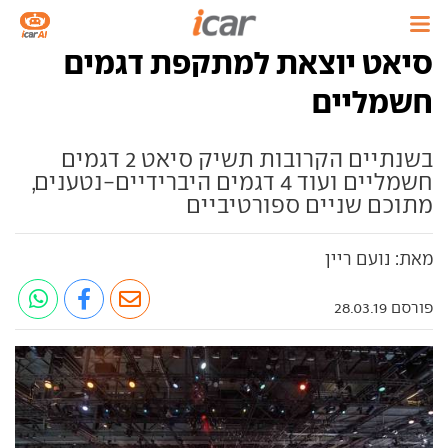
סיאט יוצאת למתקפת דגמים
חשמליים
בשנתיים הקרובות תשיק סיאט 2 דגמים
חשמליים ועוד 4 דגמים היברידיים-נטענים,
מתוכם שניים ספורטיביים
מאת: נועם ריין
פורסם 28.03.19