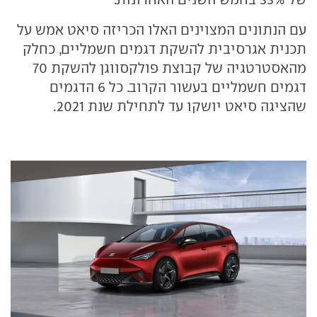
עם הנתונים המצוינים האלו הכריזה סיאט אמש על
תכנית אגרסיבית להשקת דגמים חשמליים, כחלק
מהאסטרטגיה של קבוצת פולקסווגן להשקת 70
דגמים חשמליים בעשור הקרוב. כל 6 הדגמים
שהציגה סיאט יושקו עד לתחילת שנת 2021.