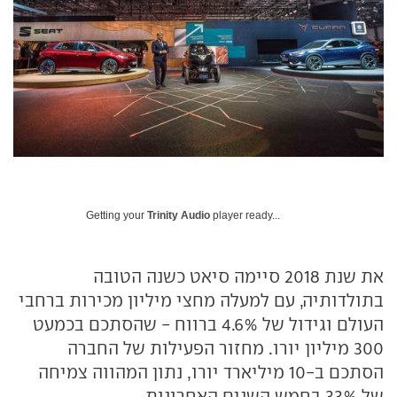
Getting your
Trinity Audio
player ready...
את שנת 2018 סיימה סיאט כשנה הטובה
בתולדותיה, עם למעלה מחצי מיליון מכירות ברחבי
העולם וגידול של 4.6% ברווח - שהסתכם בכמעט
300 מיליון יורו. מחזור הפעילות של החברה
הסתכם ב-10 מיליארד יורו, נתון המהווה צמיחה
של 33% בחמש השנים האחרונות.