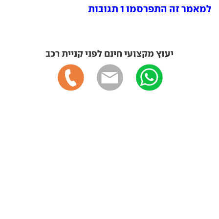
למאמר זה התפרסמו 1 תגובות
יעוץ מקצועי חינם לפני קניית רכב