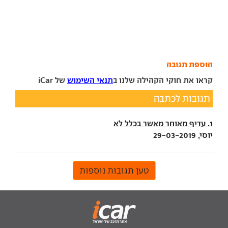
הוספת תגובה
קראו את חוקי הקהילה שלנו ב
תנאי השימוש
של iCar
תגובות לכתבה
1. עדיף מאוחר מאשר בכלל לא
יוסי, 29-03-2019
טען תגובות נוספות