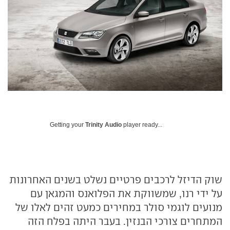
Getting your
Trinity Audio
player ready...
שוק הדיזל לרכבים פרטיים נשלט בשנים האחרונות
על ידי רנו, שמשווקת את הפלואנס והמגאן עם
מנועים לוגמי סולר במחירים כמעט זהים לאלו של
המתחרים צורכי הבנזין. בעבר היתה בפלח הזה