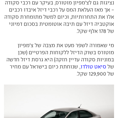
נציגות גם לצ'מפיון מוטורס, בעיקר עם רכבי סקודה
- אך מאז העלאת המס על רכבי דיזל איבדו רכבים
אלו את התחרותיות, וכיום למשל מתומחרת סקודה
אוקטביה דיזל עם תיבה אוטומטית בסכום דמיוני
של 178 אלף שקל.
מי שאמורה לשפר מעט את מצבה של צ'מפיון
מוטורס בשוק הדיזל ללקוחות הפרטיים (שכן
במוניות סקודה עדיין חזקה) היא גרסת דיזל חדשה
של
סיאט טולדו
, שנוחתת כיום בישראל עם מחיר
של 129,900 שקל.