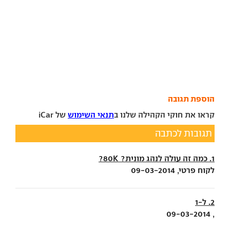
הוספת תגובה
קראו את חוקי הקהילה שלנו ב
תנאי השימוש
של iCar
תגובות לכתבה
1. כמה זה עולה לנהג מונית? 80K?
לקוח פרטי, 09-03-2014
2. ל-1
, 09-03-2014