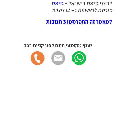
לדגמי סיאט בישראל -
סיאט
פורסם לראשונה ב- 09.03.14
למאמר זה התפרסמו 3 תגובות
יעוץ מקצועי חינם לפני קניית רכב