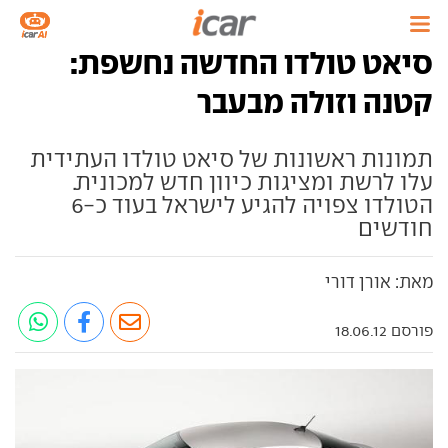
סיאט טולדו החדשה נחשפת:
קטנה וזולה מבעבר
תמונות ראשונות של סיאט טולדו העתידית
עלו לרשת ומציגות כיוון חדש למכונית.
הטולדו צפויה להגיע לישראל בעוד כ-6
חודשים
מאת: אורן דורי
פורסם 18.06.12