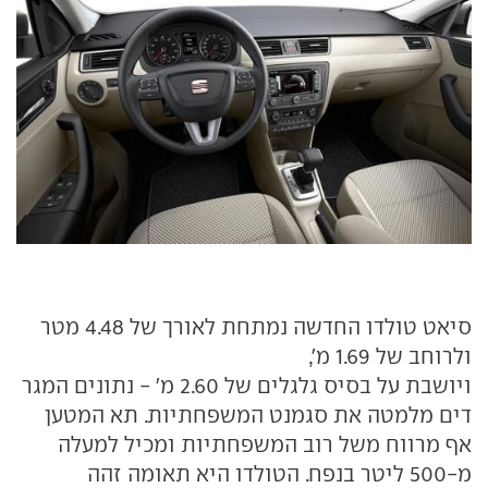
סיאט טולדו החדשה נמתחת לאורך של 4.48 מטר
ולרוחב של 1.69 מ',
ויושבת על בסיס גלגלים של 2.60 מ' - נתונים המגר
דים מלמטה את סגמנט המשפחתיות. תא המטען
אף מרווח משל רוב המשפחתיות ומכיל למעלה
מ-500 ליטר בנפח. הטולדו היא תאומה זהה