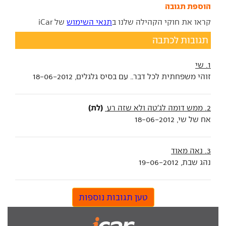
הוספת תגובה
קראו את חוקי הקהילה שלנו ב
תנאי השימוש
של iCar
תגובות לכתבה
1. שי
זוהי משפחתית לכל דבר.. עם בסיס גלגלים, 18-06-2012
(לת)
2. ממש דומה לג'טה ולא שזה רע
אח של שי, 18-06-2012
3. נאה מאוד
נהג שבת, 19-06-2012
טען תגובות נוספות