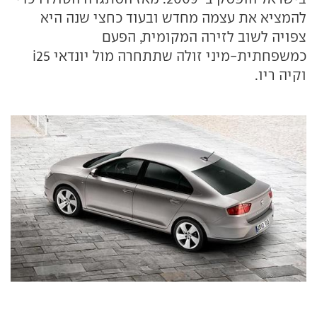
להמציא את עצמה מחדש ובעוד כחצי שנה היא
צפויה לשוב לזירה המקומית, הפעם
כמשפחתית-מיני זולה שתתחרה מול יונדאי
i25
וקיה ריו.