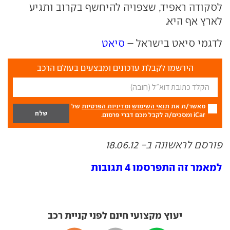
לסקודה ראפיד, שצפויה להיחשף בקרוב ותגיע
לארץ אף היא.
לדגמי סיאט בישראל –
סיאט
הירשמו לקבלת עדכונים ומבצעים בעולם הרכב
מאשר/ת את
תנאי השימוש
ומדיניות הפרטיות
של
iCar ומסכים/ה לקבל מכם דברי פרסום.
פורסם לראשונה ב- 18.06.12
למאמר זה התפרסמו 4 תגובות
יעוץ מקצועי חינם לפני קניית רכב