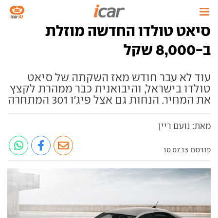
סיאט טולדו החדשה מוזלת
ב-8,000 שקל
עוד לא עבר חודש מאז השקתה של סיאט
טולדו בישראל, והיבואנית כבר ממהרת לקצץ
את המחיר. הנחות גם אצל פיג'ו 301 המתחרה
מאת: נועם ריין
פורסם 10.07.13