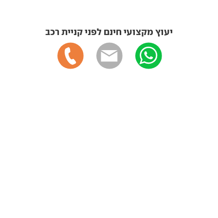
יעוץ מקצועי חינם לפני קניית רכב