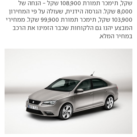
שקל, תימכר תמורת 108,900 שקל - הנחה של
8,000 שקל. הגרסה הידנית, שעולה על פי המחירון
103,900 שקל, תימכר תמורת 99,900 שקל. ממחירי
המבצע יהנו גם הלקוחות שכבר הזמינו את הרכב
במחיר המלא.