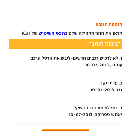
הוספת תגובה
קראו את חוקי הקהילה שלנו ב
תנאי השימוש
של iCar
תגובות לכתבה
1. לא לרכוש רכבים חדשים-ליבש את קרטל הרכב
עמית , 10-07-2013
2. עדיין יקר
דוד, 10-07-2013
3. רמי לוי מוכר רכב בשקל
יאנוש פפריקה, 10-07-2013