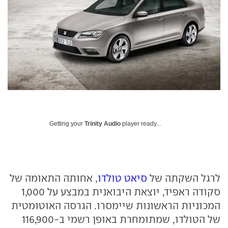
Getting your
Trinity Audio
player ready...
לרגל השקתה של
סיאט טולדו
, אחותה התאומה של
סקודה ראפיד, יוצאת היבואנית במבצע על 1,000
המכוניות הראשונות שיימסרו. הגרסה האוטומטית
של הטולדו, שמתומחרת באופן רשמי ב-116,900